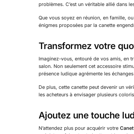
problèmes. C’est un véritable allié dans l
Que vous soyez en réunion, en famille, ou
énigmes proposées par la canette engendre
Transformez votre quo
Imaginez-vous, entouré de vos amis, en trai
salon. Non seulement cet accessoire stimu
présence ludique agrémente les échanges 
De plus, cette canette peut devenir un vér
les acheteurs à envisager plusieurs coloris
Ajoutez une touche lud
N’attendez plus pour acquérir votre
Canet