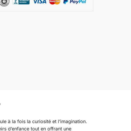
le à la fois la curiosité et l’imagination.
enirs d’enfance tout en offrant une