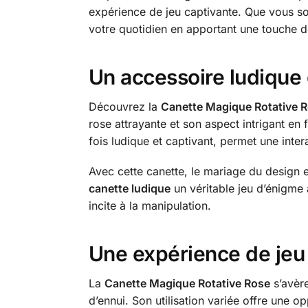
expérience de jeu captivante. Que vous so
votre quotidien en apportant une touche
Un accessoire ludique q
Découvrez la
Canette Magique Rotative 
rose attrayante et son aspect intrigant en 
fois ludique et captivant, permet une intera
Avec cette canette, le mariage du design et
canette ludique
un véritable jeu d’énigme 
incite à la manipulation.
Une expérience de jeu
La
Canette Magique Rotative Rose
s’avère
d’ennui. Son utilisation variée offre une o