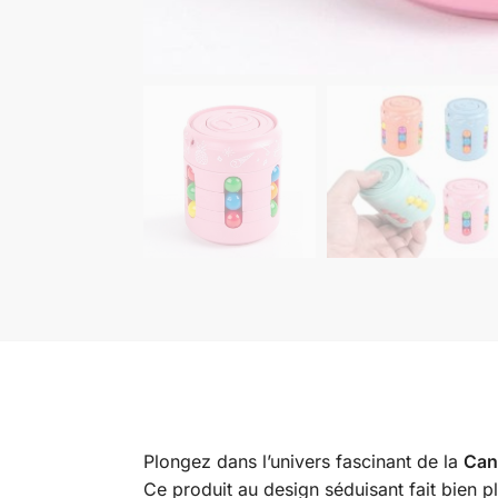
Plongez dans l’univers fascinant de la
Can
Ce produit au design séduisant fait bien plu