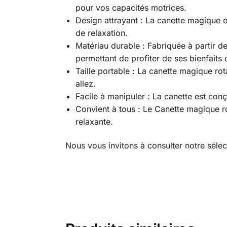
pour vos capacités motrices.
Design attrayant : La canette magique 
de relaxation.
Matériau durable : Fabriquée à partir d
permettant de profiter de ses bienfaits
Taille portable : La canette magique rot
allez.
Facile à manipuler : La canette est conç
Convient à tous : Le Canette magique ro
relaxante.
Nous vous invitons à consulter notre séle