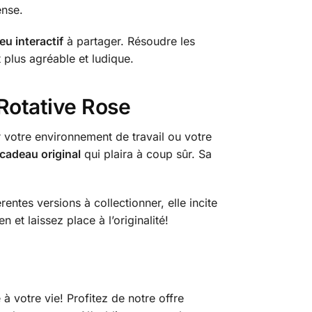
ense.
jeu interactif
à partager. Résoudre les
plus agréable et ludique.
Rotative Rose
votre environnement de travail ou votre
cadeau original
qui plaira à coup sûr. Sa
rentes versions à collectionner, elle incite
et laissez place à l’originalité!
 votre vie! Profitez de notre offre