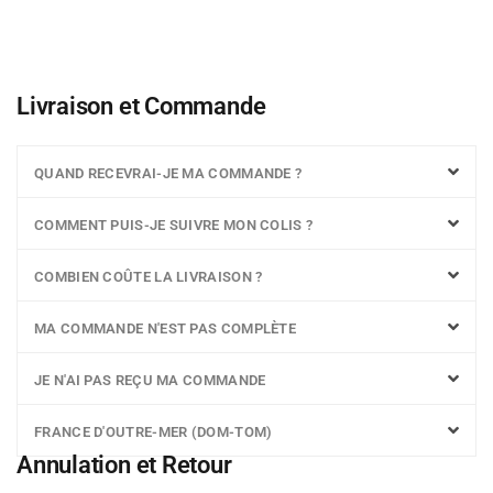
Livraison et Commande
QUAND RECEVRAI-JE MA COMMANDE ?
COMMENT PUIS-JE SUIVRE MON COLIS ?
COMBIEN COÛTE LA LIVRAISON ?
MA COMMANDE N'EST PAS COMPLÈTE
JE N'AI PAS REÇU MA COMMANDE
FRANCE D'OUTRE-MER (DOM-TOM)
Annulation et Retour