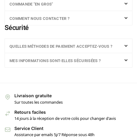
COMMANDE "EN GROS"
COMMENT NOUS CONTACTER ?
Sécurité
QUELLES MÉTHODES DE PAIEMENT ACCEPTEZ-VOUS ?
MES INFORMATIONS SONT-ELLES SÉCURISÉES ?
Livraison gratuite
Sur toutes les commandes
Retours faciles
14 jours à la réception de votre colis pour changer d'avis
Service Client
Assistance par emails 5j/7 Réponse sous 48h