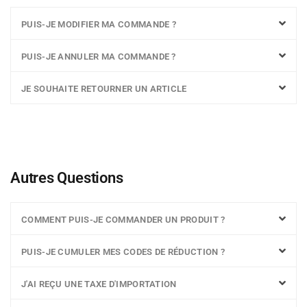
PUIS-JE MODIFIER MA COMMANDE ?
PUIS-JE ANNULER MA COMMANDE ?
JE SOUHAITE RETOURNER UN ARTICLE
Autres Questions
COMMENT PUIS-JE COMMANDER UN PRODUIT ?
PUIS-JE CUMULER MES CODES DE RÉDUCTION ?
J'AI REÇU UNE TAXE D'IMPORTATION