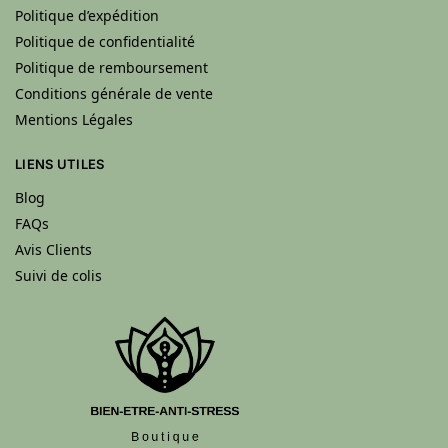
Politique d’expédition
Politique de confidentialité
Politique de remboursement
Conditions générale de vente
Mentions Légales
LIENS UTILES
Blog
FAQs
Avis Clients
Suivi de colis