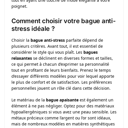
tout en ayant une touche de mode élégante à votre
poignet.
Comment choisir votre bague anti-
stress idéale ?
Choisir la
bague anti-stress
parfaite dépend de
plusieurs critères. Avant tout, il est essentiel de
considérer le style qui vous plaît. Les
bagues
relaxantes
se déclinent en diverses formes et tailles,
ce qui permet à chacun d’exprimer sa personnalité
tout en profitant de leurs bienfaits. Prenez le temps
d’essayer différents modèles pour voir lequel apporte
le plus de confort et de satisfaction. Les préférences
personnelles jouent un rôle clé dans cette décision.
Le matériau de la
bague apaisante
est également un
élément à ne pas négliger. Optez pour des matériaux
hypoallergéniques si vous avez une peau sensible. Les
métaux précieux comme l’argent ou l’or sont idéaux,
mais de nombreux modèles en matières synthétiques