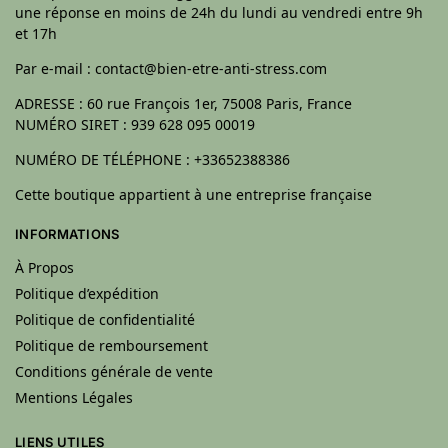
une réponse en moins de 24h du lundi au vendredi entre 9h
et 17h
Par e-mail : contact@bien-etre-anti-stress.com
ADRESSE : 60 rue François 1er, 75008 Paris, France
NUMÉRO SIRET : 939 628 095 00019
NUMÉRO DE TÉLÉPHONE : +33652388386
Cette boutique appartient à une entreprise française
INFORMATIONS
À Propos
Politique d’expédition
Politique de confidentialité
Politique de remboursement
Conditions générale de vente
Mentions Légales
LIENS UTILES