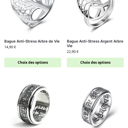
Bague Anti-Stress Arbre de Vie
Bague Anti-Stress Argent Arbre
Vie
14,90
€
22,90
€
Choix des options
Choix des options