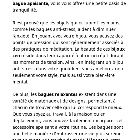
bague apaisante
, vous vous offrez une petite oasis de
tranquillité.
Il est prouvé que les objets qui occupent les mains,
comme les bagues anti-stress, aident à diminuer
l’anxiété. En jouant avec votre bijou, vous activez des
points de pression qui sont généralement associés à
des pratiques de méditation. La beauté de ces
bijoux
zen
réside dans leur capacité à offrir un répit durant
les moments de tension. Ainsi, en intégrant un bijou
anti-stress dans votre quotidien, vous améliorez non
seulement votre style, mais aussi votre bien-être
mental.
De plus, les
bagues relaxantes
existent dans une
variété de matériaux et de designs, permettant à
chacun de trouver celle qui lui correspond le mieux.
Que vous soyez au travail, à la maison ou en
déplacement, vous pouvez facilement incorporer cet
accessoire apaisant à votre routine. Ces bagues sont
une belle manière d’embrasser une vie plus sereine