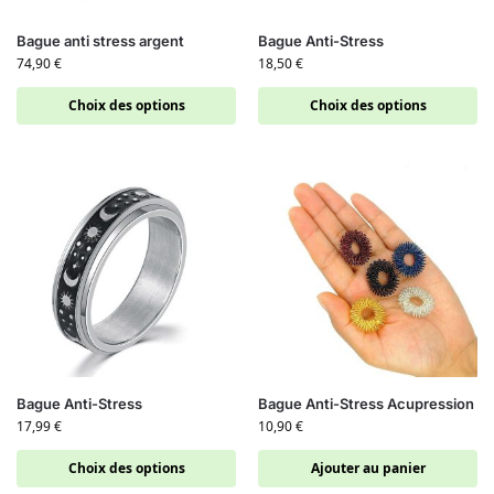
Bague anti stress argent
Bague Anti-Stress
74,90
€
18,50
€
Choix des options
Choix des options
Bague Anti-Stress
Bague Anti-Stress Acupression
17,99
€
10,90
€
Choix des options
Ajouter au panier