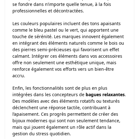
se fondre dans n’importe quelle tenue, à la fois
professionnelles et décontractées.
Les couleurs populaires incluent des tons apaisants
comme le bleu pastel ou le vert, qui apportent une
touche de sérénité. Les marques innovent également
en intégrant des éléments naturels comme le bois ou
des pierres semi-précieuses qui favorisent un effet
calmant. Intégrer ces éléments dans vos accessoires
offre non seulement une esthétique unique, mais
renforce également vos efforts vers un bien-être
accru.
Enfin, les fonctionnalités sont de plus en plus
intégrées dans les concepteurs de
bagues relaxantes
.
Des modèles avec des éléments rotatifs ou texturés
déclenchent une réponse tactile, contribuant à
l’apaisement. Ces progrès permettent de créer des
bijoux modernes qui sont non seulement tendance,
mais qui jouent également un rôle actif dans la
gestion du stress quotidien.