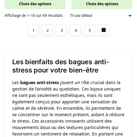
Choix des options
Choix des options
Affichage de 1–16 sur 69 résultats
1
2
3
4
5
Les bienfaits des bagues anti-
stress pour votre bien-être
Les
bagues anti-stress
jouent un rôle crucial dans la
gestion de l’anxiété au quotidien. Ces bijoux uniques
ne sont pas seulement esthétiques, mais ils sont
également conçus pour apporter une sensation de
calme et de sérénité. En ensemble, ils permettent de
se concentrer sur le moment présent, aidant à réduire
le stress. Ces accessoires innovants utilisent des
mouvements doux ou des textures particulières qui
favorisent un sentiment de relaxation. En portant une