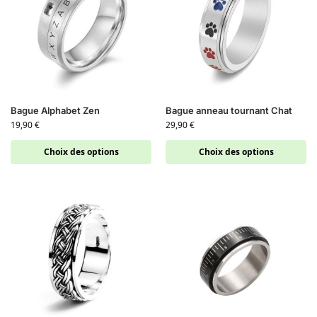
Bague Alphabet Zen
Bague anneau tournant Chat
19,90
€
29,90
€
Choix des options
Choix des options