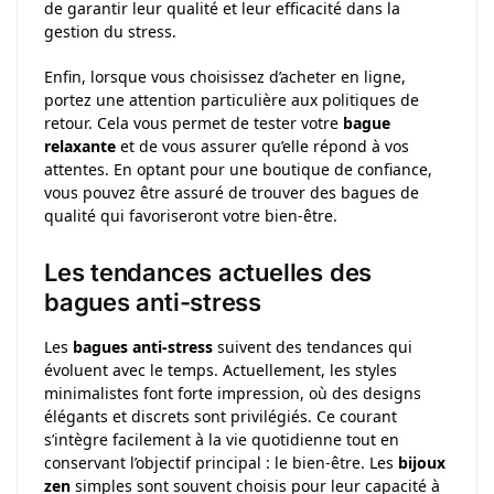
de garantir leur qualité et leur efficacité dans la
gestion du stress.
Enfin, lorsque vous choisissez d’acheter en ligne,
portez une attention particulière aux politiques de
retour. Cela vous permet de tester votre
bague
relaxante
et de vous assurer qu’elle répond à vos
attentes. En optant pour une boutique de confiance,
vous pouvez être assuré de trouver des bagues de
qualité qui favoriseront votre bien-être.
Les tendances actuelles des
bagues anti-stress
Les
bagues anti-stress
suivent des tendances qui
évoluent avec le temps. Actuellement, les styles
minimalistes font forte impression, où des designs
élégants et discrets sont privilégiés. Ce courant
s’intègre facilement à la vie quotidienne tout en
conservant l’objectif principal : le bien-être. Les
bijoux
zen
simples sont souvent choisis pour leur capacité à