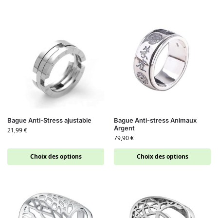
Bague Anti-Stress ajustable
Bague Anti-stress Animaux
Argent
21,99
€
79,90
€
Choix des options
Choix des options