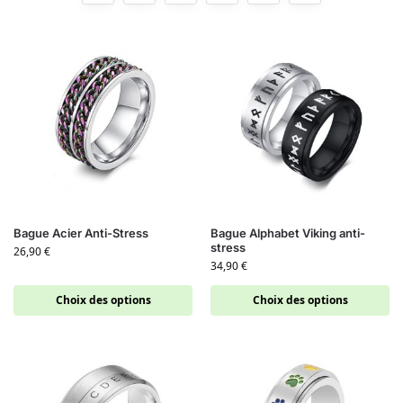
Bague Acier Anti-Stress
Bague Alphabet Viking anti-
stress
26,90
€
34,90
€
Choix des options
Choix des options