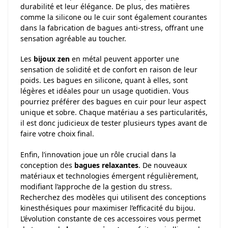
durabilité et leur élégance. De plus, des matières
comme la silicone ou le cuir sont également courantes
dans la fabrication de bagues anti-stress, offrant une
sensation agréable au toucher.
Les
bijoux zen
en métal peuvent apporter une
sensation de solidité et de confort en raison de leur
poids. Les bagues en silicone, quant à elles, sont
légères et idéales pour un usage quotidien. Vous
pourriez préférer des bagues en cuir pour leur aspect
unique et sobre. Chaque matériau a ses particularités,
il est donc judicieux de tester plusieurs types avant de
faire votre choix final.
Enfin, l’innovation joue un rôle crucial dans la
conception des
bagues relaxantes
. De nouveaux
matériaux et technologies émergent régulièrement,
modifiant l’approche de la gestion du stress.
Recherchez des modèles qui utilisent des conceptions
kinesthésiques pour maximiser l’efficacité du bijou.
L’évolution constante de ces accessoires vous permet