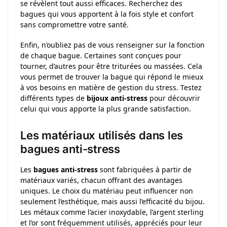
se révèlent tout aussi efficaces. Recherchez des
bagues qui vous apportent à la fois style et confort
sans compromettre votre santé.
Enfin, n’oubliez pas de vous renseigner sur la fonction
de chaque bague. Certaines sont conçues pour
tourner, d’autres pour être triturées ou massées. Cela
vous permet de trouver la bague qui répond le mieux
à vos besoins en matière de gestion du stress. Testez
différents types de
bijoux anti-stress
pour découvrir
celui qui vous apporte la plus grande satisfaction.
Les matériaux utilisés dans les
bagues anti-stress
Les
bagues anti-stress
sont fabriquées à partir de
matériaux variés, chacun offrant des avantages
uniques. Le choix du matériau peut influencer non
seulement l’esthétique, mais aussi l’efficacité du bijou.
Les métaux comme l’acier inoxydable, l’argent sterling
et l’or sont fréquemment utilisés, appréciés pour leur