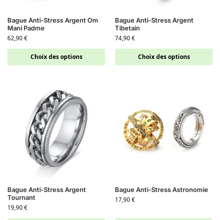
Bague Anti-Stress Argent Om
Bague Anti-Stress Argent
Mani Padme
Tibetain
62,90
€
74,90
€
Choix des options
Choix des options
Bague Anti-Stress Argent
Bague Anti-Stress Astronomie
Tournant
17,90
€
19,90
€