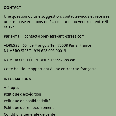
CONTACT
Une question ou une suggestion, contactez-nous et recevrez
une réponse en moins de 24h du lundi au vendredi entre 9h
et 17h
Par e-mail : contact@bien-etre-anti-stress.com
ADRESSE : 60 rue François 1er, 75008 Paris, France
NUMÉRO SIRET : 939 628 095 00019
NUMÉRO DE TÉLÉPHONE : +33652388386
Cette boutique appartient à une entreprise française
INFORMATIONS
À Propos
Politique d’expédition
Politique de confidentialité
Politique de remboursement
Conditions générale de vente