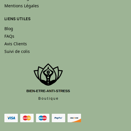
Mentions Légales
LIENS UTILES
Blog
FAQs
Avis Clients
Suivi de colis