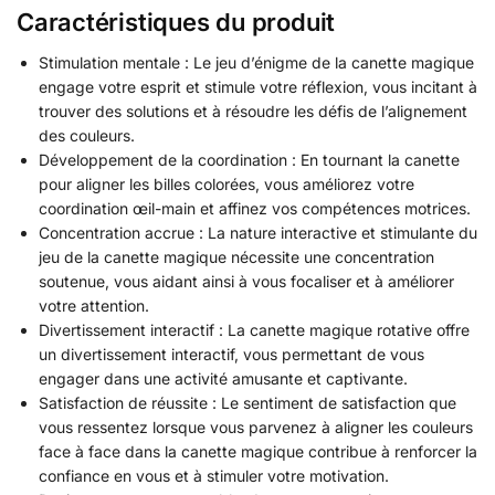
Caractéristiques du produit
Stimulation mentale : Le jeu d’énigme de la canette magique
engage votre esprit et stimule votre réflexion, vous incitant à
trouver des solutions et à résoudre les défis de l’alignement
des couleurs.
Développement de la coordination : En tournant la canette
pour aligner les billes colorées, vous améliorez votre
coordination œil-main et affinez vos compétences motrices.
Concentration accrue : La nature interactive et stimulante du
jeu de la canette magique nécessite une concentration
soutenue, vous aidant ainsi à vous focaliser et à améliorer
votre attention.
Divertissement interactif : La canette magique rotative offre
un divertissement interactif, vous permettant de vous
engager dans une activité amusante et captivante.
Satisfaction de réussite : Le sentiment de satisfaction que
vous ressentez lorsque vous parvenez à aligner les couleurs
face à face dans la canette magique contribue à renforcer la
confiance en vous et à stimuler votre motivation.