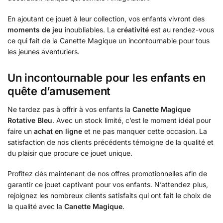
En ajoutant ce jouet à leur collection, vos enfants vivront des
moments de jeu
inoubliables. La
créativité
est au rendez-vous
ce qui fait de la Canette Magique un incontournable pour tous
les jeunes aventuriers.
Un incontournable pour les enfants en
quête d’amusement
Ne tardez pas à offrir à vos enfants la
Canette Magique
Rotative Bleu
. Avec un stock limité, c’est le moment idéal pour
faire un
achat en ligne
et ne pas manquer cette occasion. La
satisfaction de nos clients précédents témoigne de la qualité et
du plaisir que procure ce jouet unique.
Profitez dès maintenant de nos offres promotionnelles afin de
garantir ce jouet captivant pour vos enfants. N’attendez plus,
rejoignez les nombreux clients satisfaits qui ont fait le choix de
la qualité avec la
Canette Magique
.