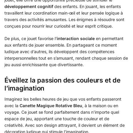
développement cognitif
des enfants. En jouant, les enfants
travaillent leur coordination main-œil et leur pensée logique à
travers des activités amusantes. Les énigmes à résoudre sont
conçues pour nourrir leur curiosité et leur esprit critique.
De plus, ce jouet favorise l’
interaction sociale
en permettant
aux enfants de jouer ensemble. En partageant ce moment
ludique avec d’autres, ils développent des compétences
interpersonnelles tout en s’amusant, rendant chaque session de
jeu aussi enrichissante que divertissante.
Éveillez la passion des couleurs et de
l’imagination
Imaginez les belles heures de jeu que vos enfants passeront
avec la
Canette Magique Rotative Bleu
, à la maison ou en
voyage. Ce jouet se fond parfaitement dans n’importe quel
espace de jeu, apportant une touche de couleur et de
créativité. Avec son design attrayant, il devient un élément de
décoration ludique qui stimule l’imagination.