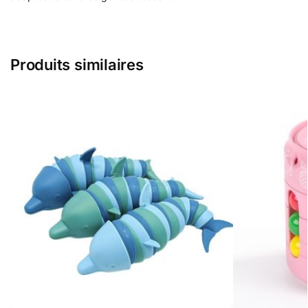
Produits similaires