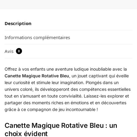
Description
Informations complémentaires
Avis
0
Offrez à vos enfants une aventure ludique inoubliable avec la
Canette Magique Rotative Bleu
, un jouet captivant qui éveille
leur curiosité et stimule leur imagination. Plongés dans un
univers coloré, ils développeront des compétences essentielles
tout en s’amusant en toute convivialité. Laissez-les explorer et
partager des moments riches en émotions et en découvertes
grâce à ce compagnon de jeu incontournable !
Canette Magique Rotative Bleu : un
choix évident