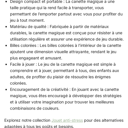
Design compact et portable : La canette magique a une
taille pratique qui la rend facile à transporter, vous
permettant de l’emporter partout avec vous pour profiter du
jeu à tout moment.
Matériau de qualité : Fabriquée à partir de matériaux
durables, la canette magique est conçue pour résister à une
utilisation régulière et assurer une expérience de jeu durable.
Billes colorées : Les billes colorées à l’intérieur de la canette
ajoutent une dimension visuelle attrayante, rendant le jeu
plus engageant et amusant.
Facile à jouer : Le jeu de la canette magique est simple à
comprendre et à jouer, permettant à tous, des enfants aux
adultes, de profiter du plaisir de résoudre les énigmes
colorées.
Encouragement de la créativité : En jouant avec la canette
magique, vous êtes encouragé à développer des stratégies
et à utiliser votre imagination pour trouver les meilleures
combinaisons de couleurs.
Explorez notre collection
Jouet anti-stress
pour des alternatives
adaptées à tous les goûts et besoins.