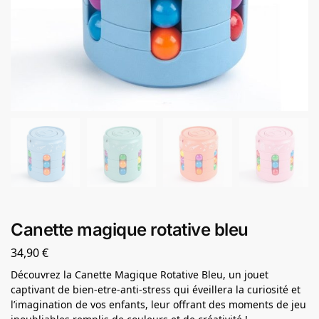
Canette magique rotative bleu
34,90
€
Découvrez la Canette Magique Rotative Bleu, un jouet
captivant de bien-etre-anti-stress qui éveillera la curiosité et
l’imagination de vos enfants, leur offrant des moments de jeu