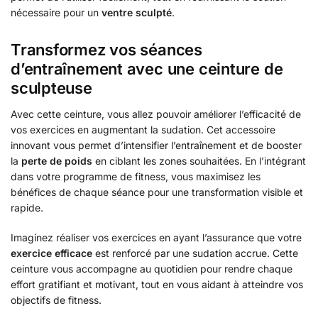
nécessaire pour un
ventre sculpté
.
Transformez vos séances
d’entraînement avec une ceinture de
sculpteuse
Avec cette ceinture, vous allez pouvoir améliorer l’efficacité de
vos exercices en augmentant la sudation. Cet accessoire
innovant vous permet d’intensifier l’entraînement et de booster
la
perte de poids
en ciblant les zones souhaitées. En l’intégrant
dans votre programme de fitness, vous maximisez les
bénéfices de chaque séance pour une transformation visible et
rapide.
Imaginez réaliser vos exercices en ayant l’assurance que votre
exercice efficace
est renforcé par une sudation accrue. Cette
ceinture vous accompagne au quotidien pour rendre chaque
effort gratifiant et motivant, tout en vous aidant à atteindre vos
objectifs de fitness.