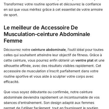
Transformez votre routine sportive et découvrez la confiance
en soi que vous méritez grâce à cet essentiel de votre armoire
de sport.
Le meilleur de Accessoire De
Musculation-ceinture Abdominale
Femme
Découvrez notre
ceinture abdominale
, l’outil idéal pour toutes
celles qui souhaitent atteindre leur objectif de fitness. Grâce à
cette ceinture, vous pourrez enfin obtenir un
ventre plat
et une
silhouette affinée, avec des résultats visibles rapidement. Cet
accessoire de musculation s’inscrit parfaitement dans votre
routine sportive et vous aide à sculpter votre corps avec
efficacité.
Que vous soyez débutante ou confirmée, notre ceinture
abdominale deviendra rapidement un incontournable de vos
séances d’entraînement. Son design adapté aux femmes
permet de l’utiliser facilement, tout en fournissant le soutien