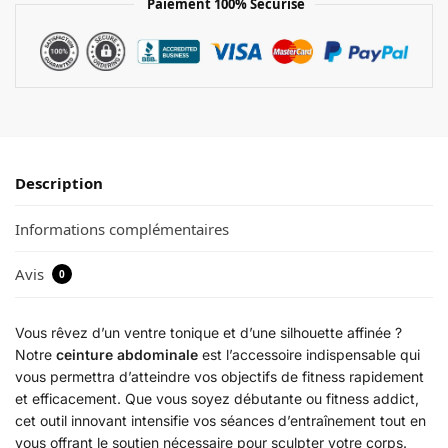
Paiement 100% Sécurisé
Description
Informations complémentaires
Avis
0
Vous rêvez d’un ventre tonique et d’une silhouette affinée ?
Notre
ceinture abdominale
est l’accessoire indispensable qui
vous permettra d’atteindre vos objectifs de fitness rapidement
et efficacement. Que vous soyez débutante ou fitness addict,
cet outil innovant intensifie vos séances d’entraînement tout en
vous offrant le soutien nécessaire pour sculpter votre corps.