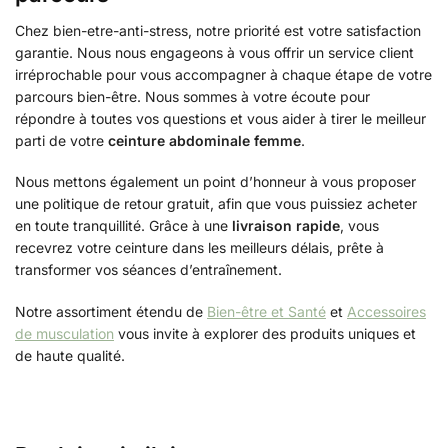
Chez bien-etre-anti-stress, notre priorité est votre satisfaction
garantie. Nous nous engageons à vous offrir un service client
irréprochable pour vous accompagner à chaque étape de votre
parcours bien-être. Nous sommes à votre écoute pour
répondre à toutes vos questions et vous aider à tirer le meilleur
parti de votre
ceinture abdominale femme
.
Nous mettons également un point d’honneur à vous proposer
une politique de retour gratuit, afin que vous puissiez acheter
en toute tranquillité. Grâce à une
livraison rapide
, vous
recevrez votre ceinture dans les meilleurs délais, prête à
transformer vos séances d’entraînement.
Notre assortiment étendu de
Bien-être et Santé
et
Accessoires
de musculation
vous invite à explorer des produits uniques et
de haute qualité.