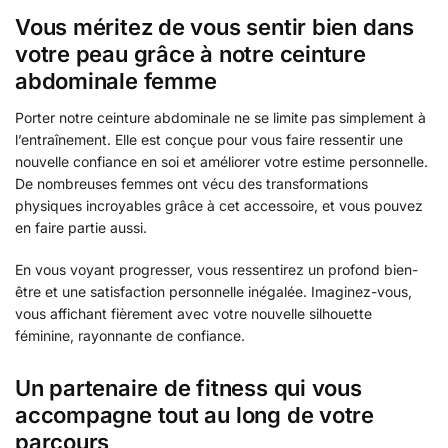
Vous méritez de vous sentir bien dans
votre peau grâce à notre ceinture
abdominale femme
Porter notre ceinture abdominale ne se limite pas simplement à
l’entraînement. Elle est conçue pour vous faire ressentir une
nouvelle confiance en soi et améliorer votre estime personnelle.
De nombreuses femmes ont vécu des transformations
physiques incroyables grâce à cet accessoire, et vous pouvez
en faire partie aussi.
En vous voyant progresser, vous ressentirez un profond bien-
être et une satisfaction personnelle inégalée. Imaginez-vous,
vous affichant fièrement avec votre nouvelle silhouette
féminine, rayonnante de confiance.
Un partenaire de fitness qui vous
accompagne tout au long de votre
parcours