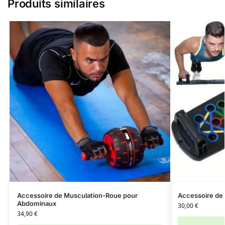
Produits similaires
Accessoire de Musculation-Roue pour
Accessoire de
Abdominaux
30,00
€
34,90
€