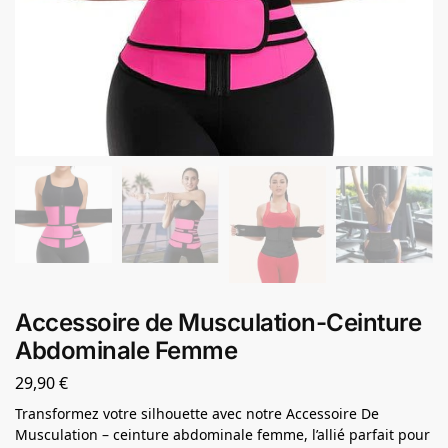
Accessoire de Musculation-Ceinture
Abdominale Femme
29,90
€
Transformez votre silhouette avec notre Accessoire De
Musculation – ceinture abdominale femme, l’allié parfait pour