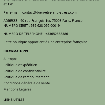
et 17h
Par e-mail : contact@bien-etre-anti-stress.com
ADRESSE : 60 rue François 1er, 75008 Paris, France
NUMÉRO SIRET : 939 628 095 00019
NUMÉRO DE TÉLÉPHONE : +33652388386
Cette boutique appartient à une entreprise française
INFORMATIONS
À Propos
Politique d’expédition
Politique de confidentialité
Politique de remboursement
Conditions générale de vente
Mentions Légales
LIENS UTILES