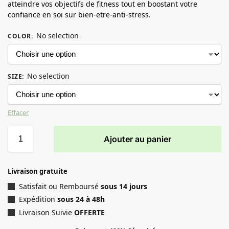
atteindre vos objectifs de fitness tout en boostant votre
confiance en soi sur bien-etre-anti-stress.
No selection
COLOR
:
No selection
SIZE
:
Effacer
Ajouter au panier
Livraison gratuite
Satisfait ou Remboursé
sous 14 jours
Expédition
sous 24 à 48h
Livraison Suivie
OFFERTE