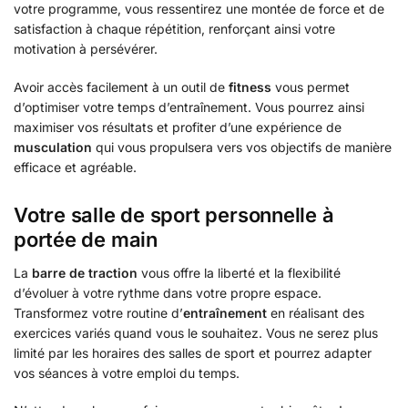
votre programme, vous ressentirez une montée de force et de
satisfaction à chaque répétition, renforçant ainsi votre
motivation à persévérer.
Avoir accès facilement à un outil de
fitness
vous permet
d’optimiser votre temps d’entraînement. Vous pourrez ainsi
maximiser vos résultats et profiter d’une expérience de
musculation
qui vous propulsera vers vos objectifs de manière
efficace et agréable.
Votre salle de sport personnelle à
portée de main
La
barre de traction
vous offre la liberté et la flexibilité
d’évoluer à votre rythme dans votre propre espace.
Transformez votre routine d’
entraînement
en réalisant des
exercices variés quand vous le souhaitez. Vous ne serez plus
limité par les horaires des salles de sport et pourrez adapter
vos séances à votre emploi du temps.