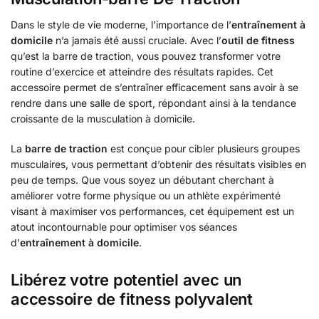
Dans le style de vie moderne, l’importance de l’
entraînement à
domicile
n’a jamais été aussi cruciale. Avec l’
outil de fitness
qu’est la barre de traction, vous pouvez transformer votre
routine d’exercice et atteindre des résultats rapides. Cet
accessoire permet de s’entraîner efficacement sans avoir à se
rendre dans une salle de sport, répondant ainsi à la tendance
croissante de la musculation à domicile.
La
barre de traction
est conçue pour cibler plusieurs groupes
musculaires, vous permettant d’obtenir des résultats visibles en
peu de temps. Que vous soyez un débutant cherchant à
améliorer votre forme physique ou un athlète expérimenté
visant à maximiser vos performances, cet équipement est un
atout incontournable pour optimiser vos séances
d’
entraînement à domicile
.
Libérez votre potentiel avec un
accessoire de fitness polyvalent