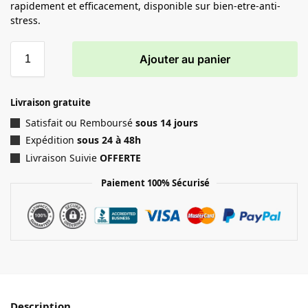
rapidement et efficacement, disponible sur bien-etre-anti-
stress.
Ajouter au panier
Livraison gratuite
Satisfait ou Remboursé
sous 14 jours
Expédition
sous 24 à 48h
Livraison Suivie
OFFERTE
Paiement 100% Sécurisé
Description