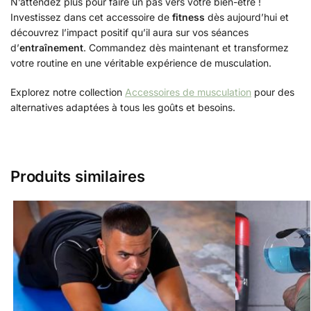
N’attendez plus pour faire un pas vers votre bien-être !
Investissez dans cet accessoire de
fitness
dès aujourd’hui et
découvrez l’impact positif qu’il aura sur vos séances
d’
entraînement
. Commandez dès maintenant et transformez
votre routine en une véritable expérience de musculation.
Explorez notre collection
Accessoires de musculation
pour des
alternatives adaptées à tous les goûts et besoins.
Produits similaires