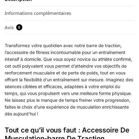
Informations complémentaires
Avis
0
Transformez votre quotidien avec notre barre de traction,
l’accessoire de fitness incontournable pour un entraînement
intensif à domicile. Que vous soyez novice ou athlète confirmé,
cet outil polyvalent vous permet d’atteindre vos objectifs de
renforcement musculaire et de perte de poids, tout en vous
offrant la flexibilité d’un entraînement sur mesure. Imaginez des
séances ciblées et efficaces, adaptées à votre emploi du
temps, qui vous propulsent vers une meilleure forme physique.
Ne laissez plus le manque de temps freiner votre progression,
faites le choix d’une expérience de musculation enrichissante
dès aujourd’hui !
Tout ce qu’il vous faut : Accessoire De
Musculation-barre De Traction