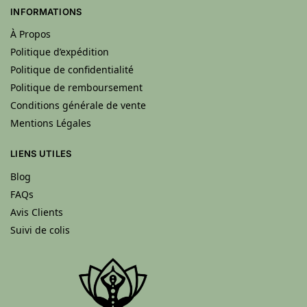
INFORMATIONS
À Propos
Politique d’expédition
Politique de confidentialité
Politique de remboursement
Conditions générale de vente
Mentions Légales
LIENS UTILES
Blog
FAQs
Avis Clients
Suivi de colis