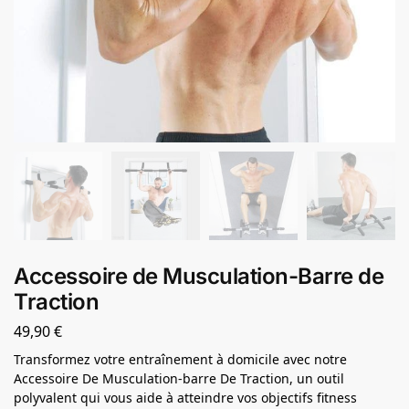
Accessoire de Musculation-Barre de
Traction
49,90
€
Transformez votre entraînement à domicile avec notre
Accessoire De Musculation-barre De Traction, un outil
polyvalent qui vous aide à atteindre vos objectifs fitness