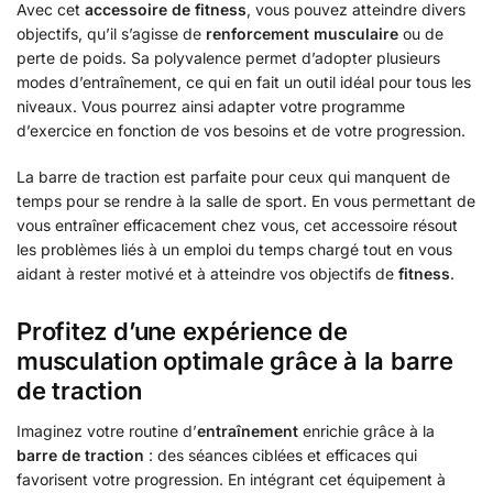
Avec cet
accessoire de fitness
, vous pouvez atteindre divers
objectifs, qu’il s’agisse de
renforcement musculaire
ou de
perte de poids. Sa polyvalence permet d’adopter plusieurs
modes d’entraînement, ce qui en fait un outil idéal pour tous les
niveaux. Vous pourrez ainsi adapter votre programme
d’exercice en fonction de vos besoins et de votre progression.
La barre de traction est parfaite pour ceux qui manquent de
temps pour se rendre à la salle de sport. En vous permettant de
vous entraîner efficacement chez vous, cet accessoire résout
les problèmes liés à un emploi du temps chargé tout en vous
aidant à rester motivé et à atteindre vos objectifs de
fitness
.
Profitez d’une expérience de
musculation optimale grâce à la barre
de traction
Imaginez votre routine d’
entraînement
enrichie grâce à la
barre de traction
: des séances ciblées et efficaces qui
favorisent votre progression. En intégrant cet équipement à