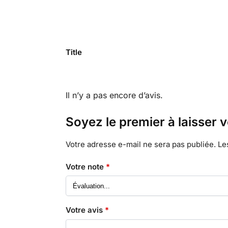
Title
Il n’y a pas encore d’avis.
Soyez le premier à laisser 
Votre adresse e-mail ne sera pas publiée.
Le
Votre note
*
Votre avis
*