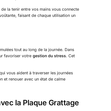
 de la tenir entre vos mains vous connecte
ûtante, faisant de chaque utilisation un
mulées tout au long de la journée. Dans
our favoriser votre
gestion du stress
. Cet
ui vous aident à traverser les journées
en et renouer avec un état de calme
vec la Plaque Grattage