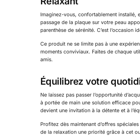
Relaxant
Imaginez-vous, confortablement installé, en
passage de la plaque sur votre peau appor
parenthèse de sérénité. C’est l’occasion i
Ce produit ne se limite pas à une expérienc
moments conviviaux. Faites de chaque utili
amis.
Équilibrez votre quotid
Ne laissez pas passer l’opportunité d’acqu
à portée de main une solution efficace pour
devient une invitation à la détente et à l’é
Profitez dès maintenant d’offres spéciales
de la relaxation une priorité grâce à cet o