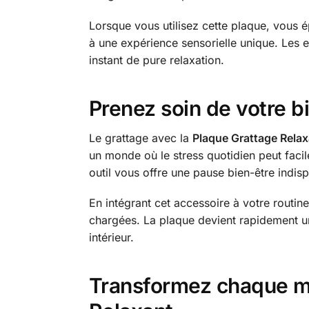
Lorsque vous utilisez cette plaque, vous 
à une expérience sensorielle unique. Les e
instant de pure relaxation.
Prenez soin de votre bi
Le grattage avec la
Plaque Grattage Relax
un monde où le stress quotidien peut facile
outil vous offre une pause bien-être indis
En intégrant cet accessoire à votre routin
chargées. La plaque devient rapidement un
intérieur.
Transformez chaque mo