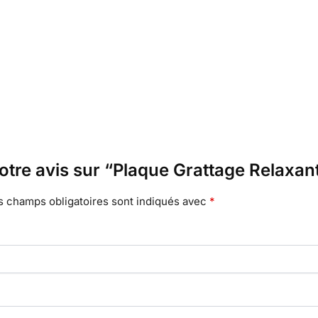
votre avis sur “Plaque Grattage Relaxan
s champs obligatoires sont indiqués avec
*