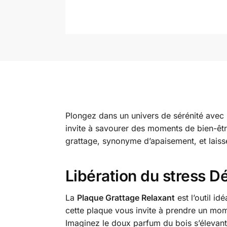
Plongez dans un univers de sérénité avec
invite à savourer des moments de bien-êtr
grattage, synonyme d’apaisement, et laiss
Libération du stress D
La
Plaque Grattage Relaxant
est l’outil i
cette plaque vous invite à prendre un mome
Imaginez le doux parfum du bois s’élevant 