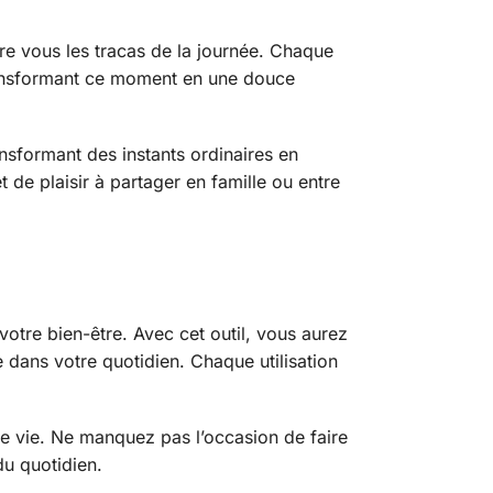
ière vous les tracas de la journée. Chaque
transformant ce moment en une douce
ansformant des instants ordinaires en
 de plaisir à partager en famille ou entre
votre bien-être. Avec cet outil, vous aurez
e dans votre quotidien. Chaque utilisation
re vie. Ne manquez pas l’occasion de faire
du quotidien.