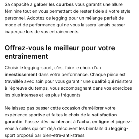
Sa capacité à
galber les courbes
vous garantit une allure
féminine tout en vous permettant de rester fidèle à votre style
personnel. Adoptez ce legging pour un mélange parfait de
mode et de performance qui ne vous laissera jamais passer
inaperçue lors de vos entraînements.
Offrez-vous le meilleur pour votre
entraînement
Choisir le legging-sport, c’est faire le choix d’un
investissement
dans votre performance. Chaque pièce est
travaillée avec soin pour vous garantir une
qualité
qui résistera
à l’épreuve du temps, vous accompagnant dans vos exercices
les plus intenses et les plus fréquents.
Ne laissez pas passer cette occasion d’améliorer votre
expérience sportive et faites le choix de la
satisfaction
garantie
. Passez dès maintenant à l’
achat en ligne
et joignez-
vous à celles qui ont déjà découvert les bienfaits du legging-
sport proposé par bien-etre-anti-stress.