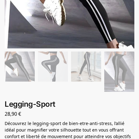
Legging-Sport
28,90
€
Découvrez le legging-sport de bien-etre-anti-stress, l’allié
idéal pour magnifier votre silhouette tout en vous offrant
confort et liberté de mouvement pour atteindre vos objectifs