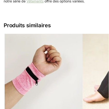
notre série de
Vêtements
offre des options variées.
Produits similaires