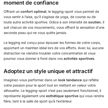
moment de confiance
Offrant un
confort optimal
, le legging-sport vous permet de
vous sentir à l’aise, qu’il s’agisse de yoga, de course ou de
toute autre activité sportive. Grâce à son intensité de
soutien
, il
suit chacun de vos mouvements, vous offrant la sensation d’une
seconde peau qui ne vous quitte jamais.
Le legging est conçu pour épouser les formes de votre corps,
apportant un maintien idéal lors de vos efforts. Avec lui, aucune
distraction ne viendra troubler votre concentration et vous
pourrez vous donner à fond dans vos
activités sportives
.
Adoptez un style unique et attractif
Imaginez-vous performer dans un
look tendance
qui reflète
votre passion pour le sport tout en mettant en valeur votre
silhouette. Le legging-sport n’est pas seulement fonctionnel, il
représente également une
esthétique sportive
qui vous rendra
fière, tant à la salle de sport qu’à l’extérieur.