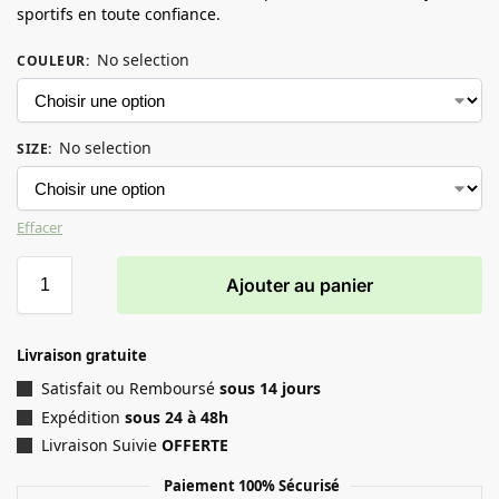
sportifs en toute confiance.
No selection
COULEUR
:
No selection
SIZE
:
Effacer
Ajouter au panier
Livraison gratuite
Satisfait ou Remboursé
sous 14 jours
Expédition
sous 24 à 48h
Livraison Suivie
OFFERTE
Paiement 100% Sécurisé