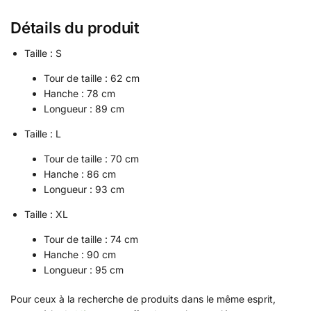
Détails du produit
Taille : S
Tour de taille : 62 cm
Hanche : 78 cm
Longueur : 89 cm
Taille : L
Tour de taille : 70 cm
Hanche : 86 cm
Longueur : 93 cm
Taille : XL
Tour de taille : 74 cm
Hanche : 90 cm
Longueur : 95 cm
Pour ceux à la recherche de produits dans le même esprit,