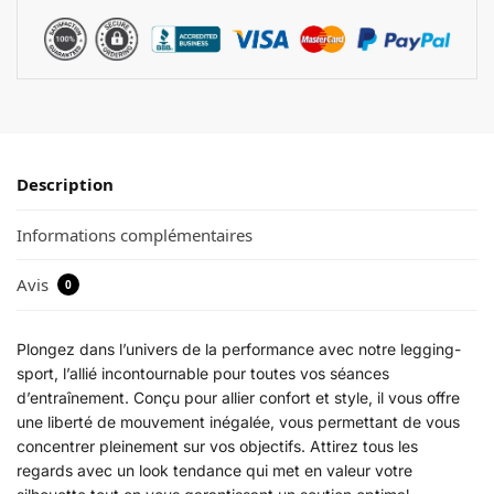
Description
Informations complémentaires
Avis
0
Plongez dans l’univers de la performance avec notre legging-
sport, l’allié incontournable pour toutes vos séances
d’entraînement. Conçu pour allier confort et style, il vous offre
une liberté de mouvement inégalée, vous permettant de vous
concentrer pleinement sur vos objectifs. Attirez tous les
regards avec un look tendance qui met en valeur votre