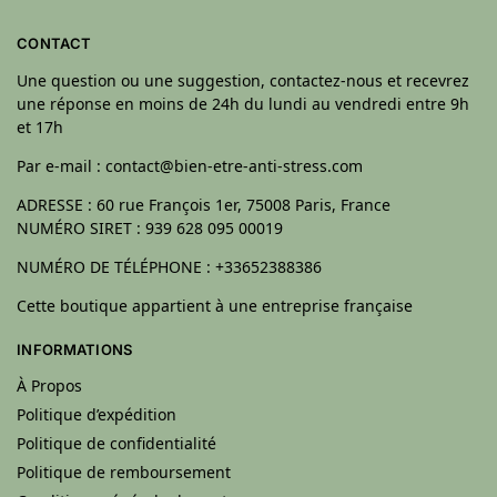
CONTACT
Une question ou une suggestion, contactez-nous et recevrez
une réponse en moins de 24h du lundi au vendredi entre 9h
et 17h
Par e-mail : contact@bien-etre-anti-stress.com
ADRESSE : 60 rue François 1er, 75008 Paris, France
NUMÉRO SIRET : 939 628 095 00019
NUMÉRO DE TÉLÉPHONE : +33652388386
Cette boutique appartient à une entreprise française
INFORMATIONS
À Propos
Politique d’expédition
Politique de confidentialité
Politique de remboursement