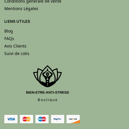
Conditions générale de vente
Mentions Légales
LIENS UTILES
Blog
FAQs
Avis Clients
Suivi de colis