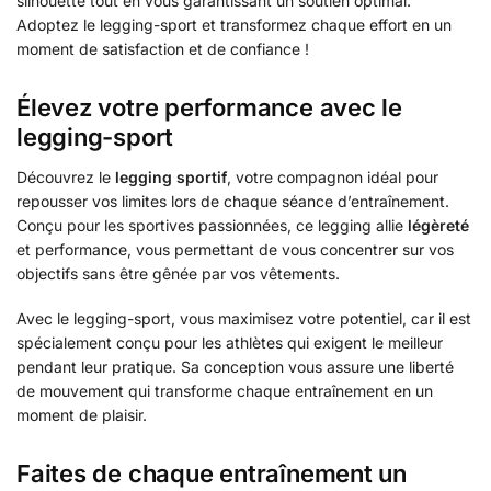
silhouette tout en vous garantissant un soutien optimal.
Adoptez le legging-sport et transformez chaque effort en un
moment de satisfaction et de confiance !
Élevez votre performance avec le
legging-sport
Découvrez le
legging sportif
, votre compagnon idéal pour
repousser vos limites lors de chaque séance d’entraînement.
Conçu pour les sportives passionnées, ce legging allie
légèreté
et performance, vous permettant de vous concentrer sur vos
objectifs sans être gênée par vos vêtements.
Avec le legging-sport, vous maximisez votre potentiel, car il est
spécialement conçu pour les athlètes qui exigent le meilleur
pendant leur pratique. Sa conception vous assure une liberté
de mouvement qui transforme chaque entraînement en un
moment de plaisir.
Faites de chaque entraînement un