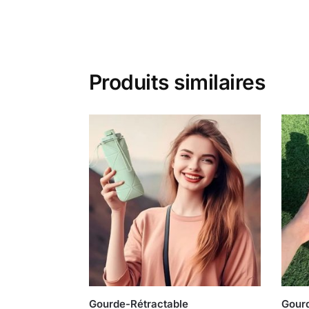
Produits similaires
Gourde-Rétractable
Gour