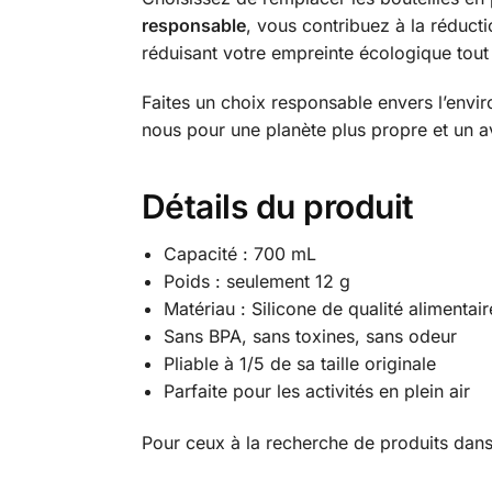
responsable
, vous contribuez à la réducti
réduisant votre empreinte écologique tout 
Faites un choix responsable envers l’envir
nous pour une planète plus propre et un a
Détails du produit
Capacité : 700 mL
Poids : seulement 12 g
Matériau : Silicone de qualité alimentair
Sans BPA, sans toxines, sans odeur
Pliable à 1/5 de sa taille originale
Parfaite pour les activités en plein air
Pour ceux à la recherche de produits dans