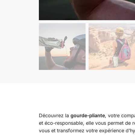
Découvrez la
gourde-pliante
, votre compa
et éco-responsable, elle vous permet de r
vous et transformez votre expérience d’hyd