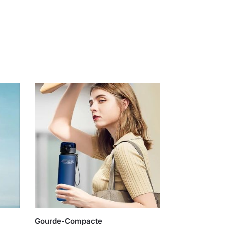
Gourde-Compacte