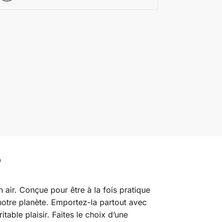
 air. Conçue pour être à la fois pratique
notre planète. Emportez-la partout avec
able plaisir. Faites le choix d’une