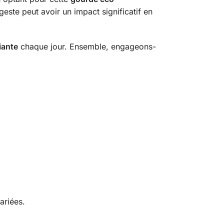
geste peut avoir un impact significatif en
iante
chaque jour. Ensemble, engageons-
ariées.