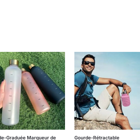
de-Graduée Marqueur de
Gourde-Rétractable