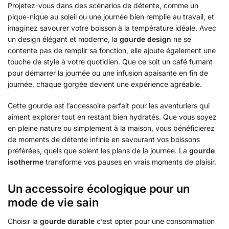
Projetez-vous dans des scénarios de détente, comme un
pique-nique au soleil ou une journée bien remplie au travail, et
imaginez savourer votre boisson à la température idéale. Avec
un design élégant et moderne, la
gourde design
ne se
contente pas de remplir sa fonction, elle ajoute également une
touche de style à votre quotidien. Que ce soit un café fumant
pour démarrer la journée ou une infusion apaisante en fin de
journée, chaque gorgée devient une expérience agréable.
Cette gourde est l’accessoire parfait pour les aventuriers qui
aiment explorer tout en restant bien hydratés. Que vous soyez
en pleine nature ou simplement à la maison, vous bénéficierez
de moments de détente infinie en savourant vos boissons
préférées, quels que soient les plans de la journée. La
gourde
isotherme
transforme vos pauses en vrais moments de plaisir.
Un accessoire écologique pour un
mode de vie sain
Choisir la
gourde durable
c’est opter pour une consommation