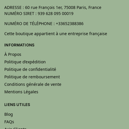
ADRESSE : 60 rue François 1er, 75008 Paris, France
NUMÉRO SIRET : 939 628 095 00019
NUMÉRO DE TÉLÉPHONE : +33652388386
Cette boutique appartient à une entreprise française
INFORMATIONS
À Propos
Politique d’expédition
Politique de confidentialité
Politique de remboursement
Conditions générale de vente
Mentions Légales
LIENS UTILES
Blog
FAQs