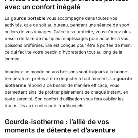
avec un confort inégalé
La
gourde portable
vous accompagne dans toutes vos
activités, que ce soit au bureau, pendant une séance de sport
ou lors de vos voyages. Grâce à sa praticité, vous n’aurez plus
besoin de faire de multiples remplissages pour accéder à vos
boissons préférées. Elle est conçue pour être à portée de main,
ce qui facilite votre besoin d’hydratation tout au long de la
journée.
Imaginez un monde où vos boissons sont toujours à la bonne
température, prêtes à être déguster à tout moment. La
gourde
isotherme
répond à ce besoin de manière efficace, vous
permettant ainsi de profiter pleinement de chaque instant, en
toute sérénité. Son confort d’utilisation vous fera oublier les
tracas liés aux contenants traditionnels.
Gourde-isotherme : l’allié de vos
moments de détente et d’aventure