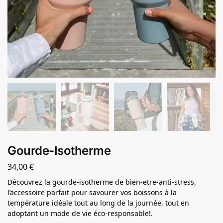
Gourde-Isotherme
34,00
€
Découvrez la gourde-isotherme de bien-etre-anti-stress,
l’accessoire parfait pour savourer vos boissons à la
température idéale tout au long de la journée, tout en
adoptant un mode de vie éco-responsable!.