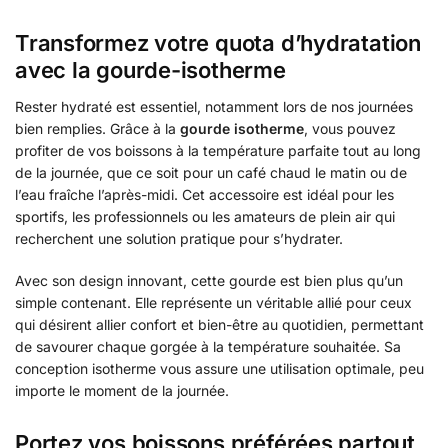
Transformez votre quota d’hydratation
avec la gourde-isotherme
Rester hydraté est essentiel, notamment lors de nos journées
bien remplies. Grâce à la
gourde isotherme
, vous pouvez
profiter de vos boissons à la température parfaite tout au long
de la journée, que ce soit pour un café chaud le matin ou de
l’eau fraîche l’après-midi. Cet accessoire est idéal pour les
sportifs, les professionnels ou les amateurs de plein air qui
recherchent une solution pratique pour s’hydrater.
Avec son design innovant, cette gourde est bien plus qu’un
simple contenant. Elle représente un véritable allié pour ceux
qui désirent allier confort et bien-être au quotidien, permettant
de savourer chaque gorgée à la température souhaitée. Sa
conception isotherme vous assure une utilisation optimale, peu
importe le moment de la journée.
Portez vos boissons préférées partout