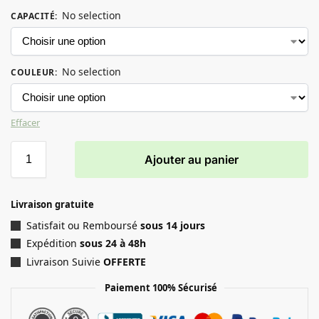
No selection
CAPACITÉ
:
No selection
COULEUR
:
Effacer
Ajouter au panier
Livraison gratuite
Satisfait ou Remboursé
sous 14 jours
Expédition
sous 24 à 48h
Livraison Suivie
OFFERTE
Paiement 100% Sécurisé