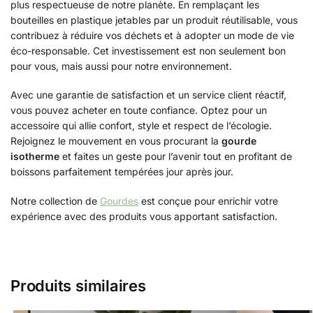
plus respectueuse de notre planète. En remplaçant les
bouteilles en plastique jetables par un produit réutilisable, vous
contribuez à réduire vos déchets et à adopter un mode de vie
éco-responsable. Cet investissement est non seulement bon
pour vous, mais aussi pour notre environnement.
Avec une garantie de satisfaction et un service client réactif,
vous pouvez acheter en toute confiance. Optez pour un
accessoire qui allie confort, style et respect de l’écologie.
Rejoignez le mouvement en vous procurant la
gourde
isotherme
et faites un geste pour l’avenir tout en profitant de
boissons parfaitement tempérées jour après jour.
Notre collection de
Gourdes
est conçue pour enrichir votre
expérience avec des produits vous apportant satisfaction.
Produits similaires