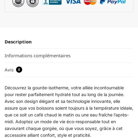
Description
Informations complémentaires
Avis
0
Découvrez la gourde-isotherme, votre alliée incontournable
pour rester parfaitement hydraté tout au long de la journée.
Avec son design élégant et sa technologie innovante, elle
assure que vos boissons soient toujours à la température idéale,
que ce soit un café chaud le matin ou une eau fraîche l’après-
midi. Adoptez un mode de vie éco-responsable tout en
savourant chaque gorgée, où que vous soyez, grâce à cet
accessoire alliant confort, style et praticité.