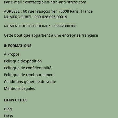
Par e-mail : contact@bien-etre-anti-stress.com
ADRESSE : 60 rue François 1er, 75008 Paris, France
NUMÉRO SIRET : 939 628 095 00019
NUMÉRO DE TÉLÉPHONE : +33652388386
Cette boutique appartient à une entreprise française
INFORMATIONS
À Propos
Politique d’expédition
Politique de confidentialité
Politique de remboursement
Conditions générale de vente
Mentions Légales
LIENS UTILES
Blog
FAQs