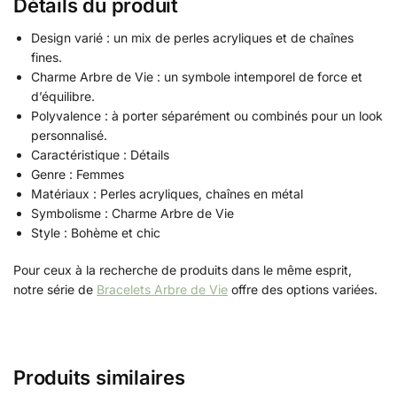
Détails du produit
Design varié : un mix de perles acryliques et de chaînes
fines.
Charme Arbre de Vie : un symbole intemporel de force et
d’équilibre.
Polyvalence : à porter séparément ou combinés pour un look
personnalisé.
Caractéristique : Détails
Genre : Femmes
Matériaux : Perles acryliques, chaînes en métal
Symbolisme : Charme Arbre de Vie
Style : Bohème et chic
Pour ceux à la recherche de produits dans le même esprit,
notre série de
Bracelets Arbre de Vie
offre des options variées.
Produits similaires