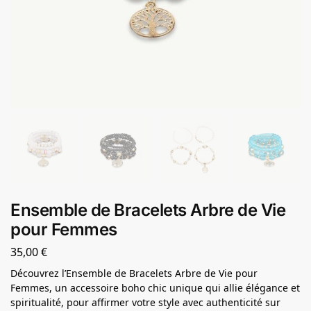
Ensemble de Bracelets Arbre de Vie
pour Femmes
35,00
€
Découvrez l’Ensemble de Bracelets Arbre de Vie pour
Femmes, un accessoire boho chic unique qui allie élégance et
spiritualité, pour affirmer votre style avec authenticité sur