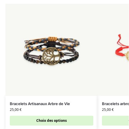
Bracelets Artisanaux Arbre de Vie
Bracelets arbr
25,00
€
25,00
€
Choix des options