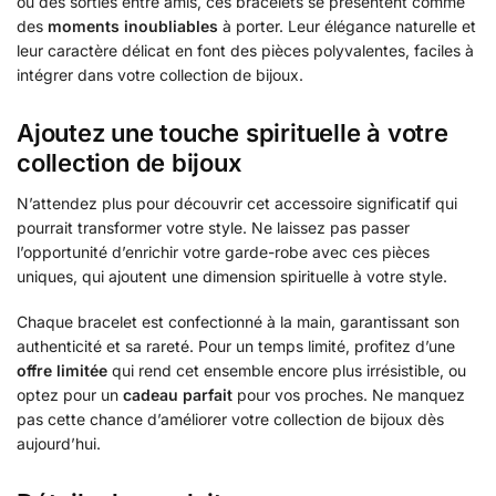
ou des sorties entre amis, ces bracelets se présentent comme
des
moments inoubliables
à porter. Leur élégance naturelle et
leur caractère délicat en font des pièces polyvalentes, faciles à
intégrer dans votre collection de bijoux.
Ajoutez une touche spirituelle à votre
collection de bijoux
N’attendez plus pour découvrir cet accessoire significatif qui
pourrait transformer votre style. Ne laissez pas passer
l’opportunité d’enrichir votre garde-robe avec ces pièces
uniques, qui ajoutent une dimension spirituelle à votre style.
Chaque bracelet est confectionné à la main, garantissant son
authenticité et sa rareté. Pour un temps limité, profitez d’une
offre limitée
qui rend cet ensemble encore plus irrésistible, ou
optez pour un
cadeau parfait
pour vos proches. Ne manquez
pas cette chance d’améliorer votre collection de bijoux dès
aujourd’hui.