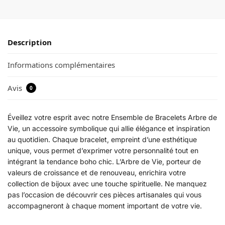
Description
Informations complémentaires
Avis
0
Éveillez votre esprit avec notre Ensemble de Bracelets Arbre de
Vie, un accessoire symbolique qui allie élégance et inspiration
au quotidien. Chaque bracelet, empreint d’une esthétique
unique, vous permet d’exprimer votre personnalité tout en
intégrant la tendance boho chic. L’Arbre de Vie, porteur de
valeurs de croissance et de renouveau, enrichira votre
collection de bijoux avec une touche spirituelle. Ne manquez
pas l’occasion de découvrir ces pièces artisanales qui vous
accompagneront à chaque moment important de votre vie.