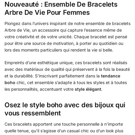
Nouveauté : Ensemble De Bracelets
Arbre De Vie Pour Femmes
Plongez dans l’univers inspirant de notre ensemble de bracelets
Arbre de Vie, un accessoire qui capture l’essence même de
votre créativité et de votre unicité. Chaque bracelet est pensé
pour être une source de motivation, à porter au quotidien ou
lors des moments particuliers qui rendent la vie si belle.
Empreints d’une esthétique unique, ces bracelets sont réalisés
avec des matériaux de qualité qui préservent à la fois la beauté
et la durabilité. S’inscrivant parfaitement dans la
tendance
boho
chic, cet ensemble s’adapte à tous les styles et à toutes
les personnalités, accentuant votre
style élégant
.
Osez le style boho avec des bijoux qui
vous ressemblent
Ces bracelets apportent une touche personnelle à n’importe
quelle tenue, qu’il s’agisse d’un casual chic ou d’un look plus