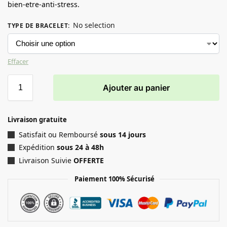
bien-etre-anti-stress.
No selection
TYPE DE BRACELET
:
Effacer
Ajouter au panier
Livraison gratuite
Satisfait ou Remboursé
sous 14 jours
Expédition
sous 24 à 48h
Livraison Suivie
OFFERTE
Paiement 100% Sécurisé