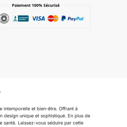
Paiement 100% Sécurisé
e intemporelle et bien-être. Offrant à
on design unique et sophistiqué. En plus de
e santé. Laissez-vous séduire par cette