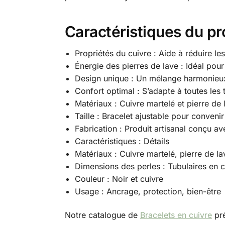
Caractéristiques du pr
Propriétés du cuivre : Aide à réduire le
Énergie des pierres de lave : Idéal pour 
Design unique : Un mélange harmonieux 
Confort optimal : S’adapte à toutes les 
Matériaux : Cuivre martelé et pierre de l
Taille : Bracelet ajustable pour convenir
Fabrication : Produit artisanal conçu av
Caractéristiques : Détails
Matériaux : Cuivre martelé, pierre de la
Dimensions des perles : Tubulaires en c
Couleur : Noir et cuivre
Usage : Ancrage, protection, bien-être
Notre catalogue de
Bracelets en cuivre
pré