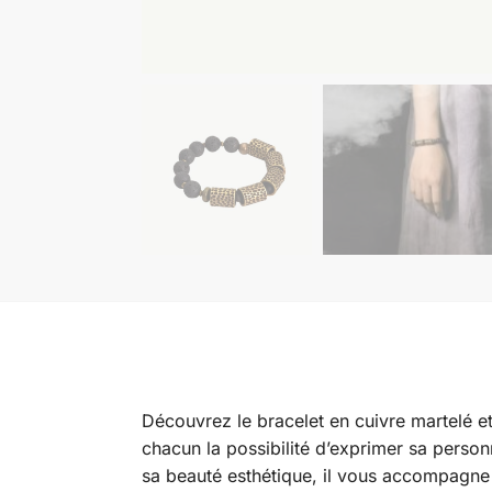
Découvrez le bracelet en cuivre martelé et 
chacun la possibilité d’exprimer sa person
sa beauté esthétique, il vous accompagne 