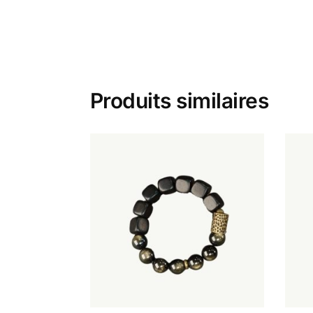
Produits similaires