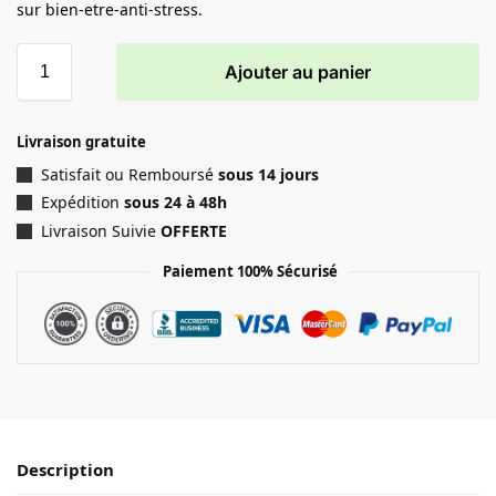
sur bien-etre-anti-stress.
Ajouter au panier
Livraison gratuite
Satisfait ou Remboursé
sous 14 jours
Expédition
sous 24 à 48h
Livraison Suivie
OFFERTE
Paiement 100% Sécurisé
Description