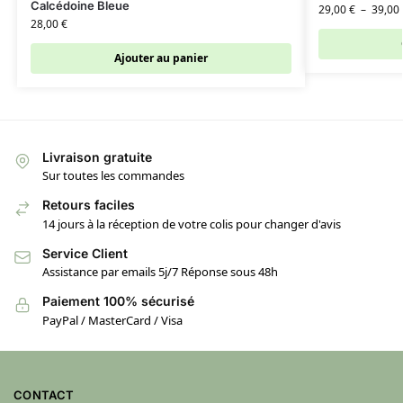
Calcédoine Bleue
29,00
€
–
39,00
28,00
€
Ajouter au panier
Livraison gratuite
Sur toutes les commandes
Retours faciles
14 jours à la réception de votre colis pour changer d'avis
Service Client
Assistance par emails 5j/7 Réponse sous 48h
Paiement 100% sécurisé
PayPal / MasterCard / Visa
CONTACT