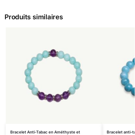
Produits similaires
Bracelet Anti-Tabac en Améthyste et
Bracelet anti-