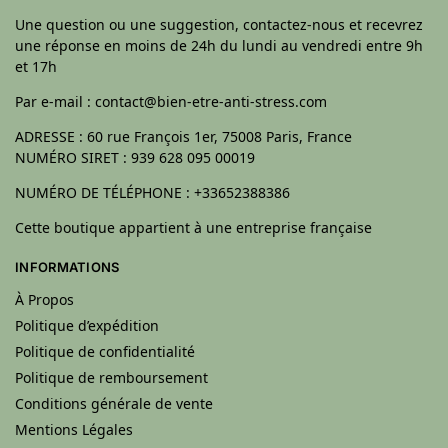
Une question ou une suggestion, contactez-nous et recevrez
une réponse en moins de 24h du lundi au vendredi entre 9h
et 17h
Par e-mail : contact@bien-etre-anti-stress.com
ADRESSE : 60 rue François 1er, 75008 Paris, France
NUMÉRO SIRET : 939 628 095 00019
NUMÉRO DE TÉLÉPHONE : +33652388386
Cette boutique appartient à une entreprise française
INFORMATIONS
À Propos
Politique d’expédition
Politique de confidentialité
Politique de remboursement
Conditions générale de vente
Mentions Légales