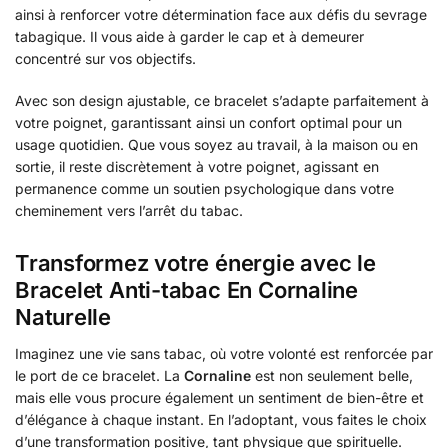
ainsi à renforcer votre détermination face aux défis du sevrage
tabagique. Il vous aide à garder le cap et à demeurer
concentré sur vos objectifs.
Avec son design ajustable, ce bracelet s’adapte parfaitement à
votre poignet, garantissant ainsi un confort optimal pour un
usage quotidien. Que vous soyez au travail, à la maison ou en
sortie, il reste discrètement à votre poignet, agissant en
permanence comme un soutien psychologique dans votre
cheminement vers l’arrêt du tabac.
Transformez votre énergie avec le
Bracelet Anti-tabac En Cornaline
Naturelle
Imaginez une vie sans tabac, où votre volonté est renforcée par
le port de ce bracelet. La
Cornaline
est non seulement belle,
mais elle vous procure également un sentiment de bien-être et
d’élégance à chaque instant. En l’adoptant, vous faites le choix
d’une transformation positive, tant physique que spirituelle.