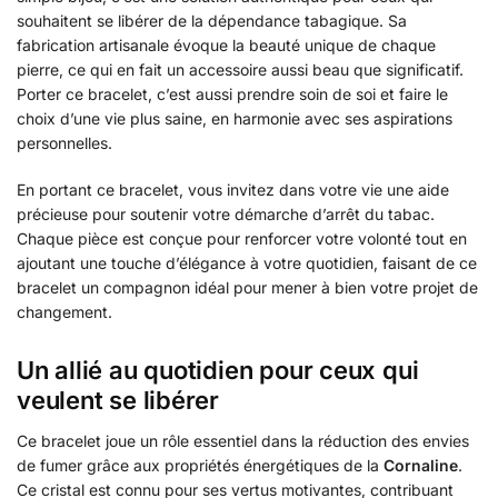
souhaitent se libérer de la dépendance tabagique. Sa
fabrication artisanale évoque la beauté unique de chaque
pierre, ce qui en fait un accessoire aussi beau que significatif.
Porter ce bracelet, c’est aussi prendre soin de soi et faire le
choix d’une vie plus saine, en harmonie avec ses aspirations
personnelles.
En portant ce bracelet, vous invitez dans votre vie une aide
précieuse pour soutenir votre démarche d’arrêt du tabac.
Chaque pièce est conçue pour renforcer votre volonté tout en
ajoutant une touche d’élégance à votre quotidien, faisant de ce
bracelet un compagnon idéal pour mener à bien votre projet de
changement.
Un allié au quotidien pour ceux qui
veulent se libérer
Ce bracelet joue un rôle essentiel dans la réduction des envies
de fumer grâce aux propriétés énergétiques de la
Cornaline
.
Ce cristal est connu pour ses vertus motivantes, contribuant