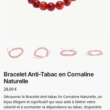
Bracelet Anti-Tabac en Cornaline
Naturelle
28,00
€
Découvrez le Bracelet Anti-tabac En Cornaline Naturelle, un
bijou élégant et significatif qui vous aide à libérer votre
volonté et à surmonter la dépendance au tabac, disponible