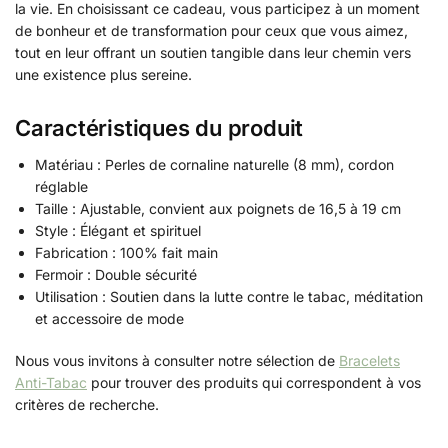
la vie. En choisissant ce cadeau, vous participez à un moment
de bonheur et de transformation pour ceux que vous aimez,
tout en leur offrant un soutien tangible dans leur chemin vers
une existence plus sereine.
Caractéristiques du produit
Matériau : Perles de cornaline naturelle (8 mm), cordon
réglable
Taille : Ajustable, convient aux poignets de 16,5 à 19 cm
Style : Élégant et spirituel
Fabrication : 100% fait main
Fermoir : Double sécurité
Utilisation : Soutien dans la lutte contre le tabac, méditation
et accessoire de mode
Nous vous invitons à consulter notre sélection de
Bracelets
Anti-Tabac
pour trouver des produits qui correspondent à vos
critères de recherche.