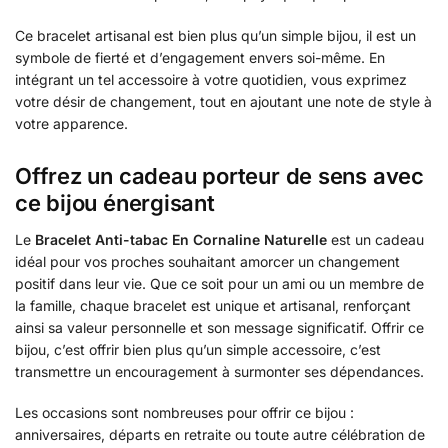
Ce bracelet artisanal est bien plus qu’un simple bijou, il est un
symbole de fierté et d’engagement envers soi-même. En
intégrant un tel accessoire à votre quotidien, vous exprimez
votre désir de changement, tout en ajoutant une note de style à
votre apparence.
Offrez un cadeau porteur de sens avec
ce bijou énergisant
Le
Bracelet Anti-tabac En Cornaline Naturelle
est un cadeau
idéal pour vos proches souhaitant amorcer un changement
positif dans leur vie. Que ce soit pour un ami ou un membre de
la famille, chaque bracelet est unique et artisanal, renforçant
ainsi sa valeur personnelle et son message significatif. Offrir ce
bijou, c’est offrir bien plus qu’un simple accessoire, c’est
transmettre un encouragement à surmonter ses dépendances.
Les occasions sont nombreuses pour offrir ce bijou :
anniversaires, départs en retraite ou toute autre célébration de