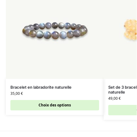
Bracelet en labradorite naturelle
Set de 3 bracel
naturelle
35,00
€
49,00
€
Choix des options