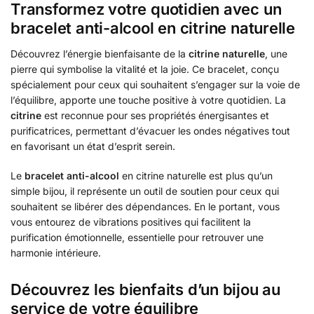
Transformez votre quotidien avec un
bracelet anti-alcool en citrine naturelle
Découvrez l’énergie bienfaisante de la
citrine naturelle
, une
pierre qui symbolise la vitalité et la joie. Ce bracelet, conçu
spécialement pour ceux qui souhaitent s’engager sur la voie de
l’équilibre, apporte une touche positive à votre quotidien. La
citrine
est reconnue pour ses propriétés énergisantes et
purificatrices, permettant d’évacuer les ondes négatives tout
en favorisant un état d’esprit serein.
Le
bracelet anti-alcool
en citrine naturelle est plus qu’un
simple bijou, il représente un outil de soutien pour ceux qui
souhaitent se libérer des dépendances. En le portant, vous
vous entourez de vibrations positives qui facilitent la
purification émotionnelle, essentielle pour retrouver une
harmonie intérieure.
Découvrez les bienfaits d’un bijou au
service de votre équilibre