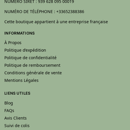
NUMÉRO SIRET : 939 628 095 00019
NUMÉRO DE TÉLÉPHONE : +33652388386
Cette boutique appartient à une entreprise française
INFORMATIONS
À Propos
Politique d’expédition
Politique de confidentialité
Politique de remboursement
Conditions générale de vente
Mentions Légales
LIENS UTILES
Blog
FAQs
Avis Clients
Suivi de colis