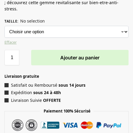
; découvrez cette gemme revitalisante sur bien-etre-anti-
stress.
No selection
TAILLE
:
Effacer
Ajouter au panier
Livraison gratuite
Satisfait ou Remboursé
sous 14 jours
Expédition
sous 24 à 48h
Livraison Suivie
OFFERTE
Paiement 100% Sécurisé