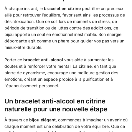
À chaque instant, le
bracelet en citrine
peut être un précieux
allié pour retrouver l’équilibre, favorisant ainsi les processus de
désintoxication. Que ce soit lors de moments de stress, de
période de transition ou de luttes contre des addictions, ce
bijou apporte un soutien émotionnel inestimable. Son énergie
débordante agit comme un phare pour guider vos pas vers un
mieux-être durable.
Porter ce
bracelet anti-alcool
vous aide à surmonter les
doutes et à renforcer votre mental. La
citrine
, en tant que
pierre de dynamisme, encourage une meilleure gestion des
émotions, créant un espace propice à la purification et à
l’épanouissement personnel.
Un bracelet anti-alcool en citrine
naturelle pour une nouvelle étape
À travers ce
bijou élégant
, commencez à imaginer un avenir où
chaque moment est une célébration de votre équilibre. Que ce