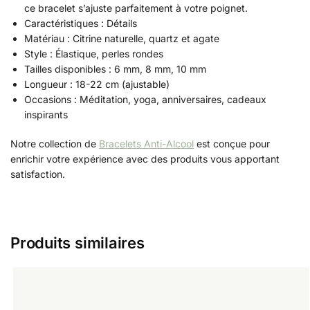
ce bracelet s’ajuste parfaitement à votre poignet.
Caractéristiques : Détails
Matériau : Citrine naturelle, quartz et agate
Style : Élastique, perles rondes
Tailles disponibles : 6 mm, 8 mm, 10 mm
Longueur : 18-22 cm (ajustable)
Occasions : Méditation, yoga, anniversaires, cadeaux
inspirants
Notre collection de
Bracelets Anti-Alcool
est conçue pour
enrichir votre expérience avec des produits vous apportant
satisfaction.
Produits similaires