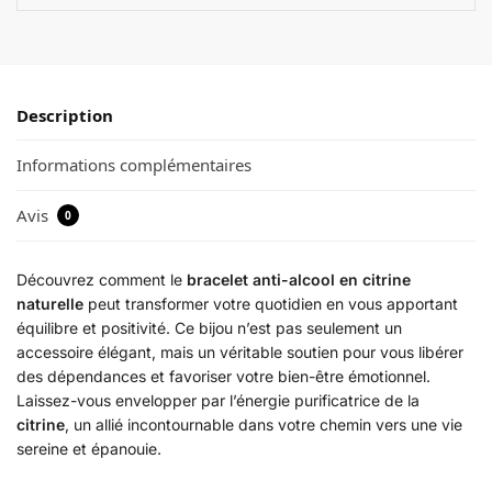
Description
Informations complémentaires
Avis
0
Découvrez comment le
bracelet anti-alcool en citrine
naturelle
peut transformer votre quotidien en vous apportant
équilibre et positivité. Ce bijou n’est pas seulement un
accessoire élégant, mais un véritable soutien pour vous libérer
des dépendances et favoriser votre bien-être émotionnel.
Laissez-vous envelopper par l’énergie purificatrice de la
citrine
, un allié incontournable dans votre chemin vers une vie
sereine et épanouie.