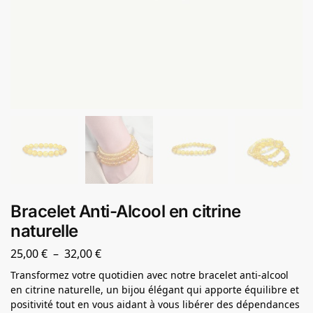
Bracelet Anti-Alcool en citrine
naturelle
25,00
€
–
32,00
€
Transformez votre quotidien avec notre bracelet anti-alcool
en citrine naturelle, un bijou élégant qui apporte équilibre et
positivité tout en vous aidant à vous libérer des dépendances