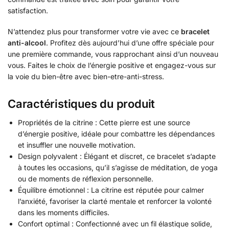
satisfaction.
N’attendez plus pour transformer votre vie avec ce
bracelet
anti-alcool
. Profitez dès aujourd’hui d’une offre spéciale pour
une première commande, vous rapprochant ainsi d’un nouveau
vous. Faites le choix de l’énergie positive et engagez-vous sur
la voie du bien-être avec bien-etre-anti-stress.
Caractéristiques du produit
Propriétés de la citrine : Cette pierre est une source
d’énergie positive, idéale pour combattre les dépendances
et insuffler une nouvelle motivation.
Design polyvalent : Élégant et discret, ce bracelet s’adapte
à toutes les occasions, qu’il s’agisse de méditation, de yoga
ou de moments de réflexion personnelle.
Équilibre émotionnel : La citrine est réputée pour calmer
l’anxiété, favoriser la clarté mentale et renforcer la volonté
dans les moments difficiles.
Confort optimal : Confectionné avec un fil élastique solide,