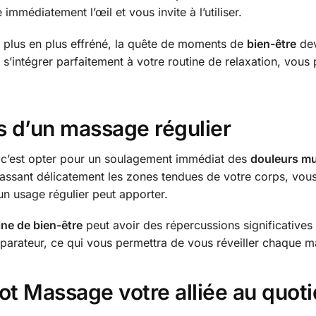
e immédiatement l’œil et vous invite à l’utiliser.
 plus en plus effréné, la quête de moments de
bien-être
dev
’intégrer parfaitement à votre routine de relaxation, vous 
s d’un massage régulier
c’est opter pour un soulagement immédiat des
douleurs mu
massant délicatement les zones tendues de votre corps, vous
un usage régulier peut apporter.
ine de bien-être
peut avoir des répercussions significatives
arateur, ce qui vous permettra de vous réveiller chaque m
ot Massage votre alliée au quoti