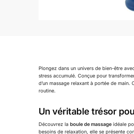
Plongez dans un univers de bien-être ave
stress accumulé. Conçue pour transformer v
d’un massage relaxant à portée de main. Of
routine.
Un véritable trésor po
Découvrez la
boule de massage
idéale po
besoins de relaxation, elle se présente c