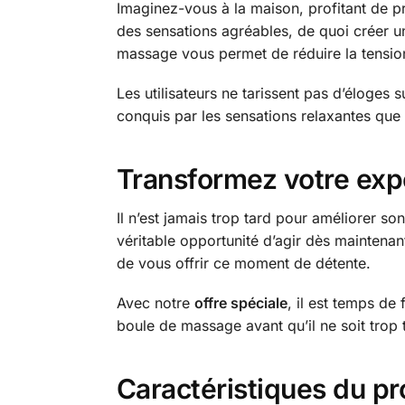
Imaginez-vous à la maison, profitant de
des sensations agréables, de quoi créer u
massage vous permet de réduire la tensio
Les utilisateurs ne tarissent pas d’éloges s
conquis par les sensations relaxantes que
Transformez votre expé
Il n’est jamais trop tard pour améliorer so
véritable opportunité d’agir dès maintena
de vous offrir ce moment de détente.
Avec notre
offre spéciale
, il est temps de
boule de massage avant qu’il ne soit trop t
Caractéristiques du pr