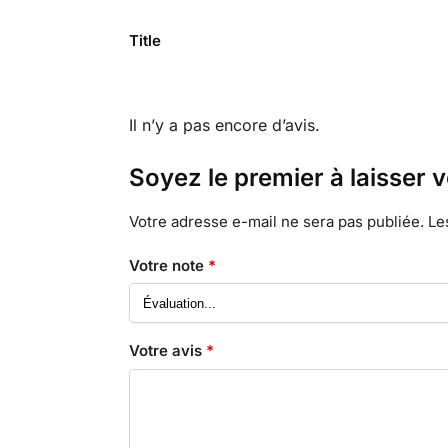
Title
Il n’y a pas encore d’avis.
Soyez le premier à laisser 
Votre adresse e-mail ne sera pas publiée.
Le
Votre note
*
Votre avis
*