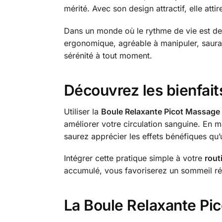
mérité. Avec son design attractif, elle attir
Dans un monde où le rythme de vie est de
ergonomique, agréable à manipuler, saura s
sérénité à tout moment.
Découvrez les bienfait
Utiliser la
Boule Relaxante Picot Massage
améliorer votre circulation sanguine. En 
saurez apprécier les effets bénéfiques qu’
Intégrer cette pratique simple à votre
rout
accumulé, vous favoriserez un sommeil rép
La Boule Relaxante Pic