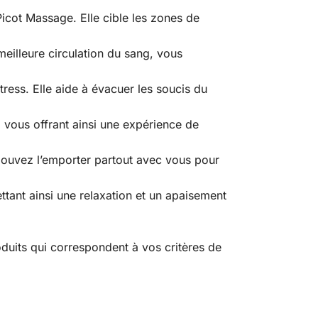
icot Massage. Elle cible les zones de
meilleure circulation du sang, vous
stress. Elle aide à évacuer les soucis du
 vous offrant ainsi une expérience de
 pouvez l’emporter partout avec vous pour
ttant ainsi une relaxation et un apaisement
duits qui correspondent à vos critères de