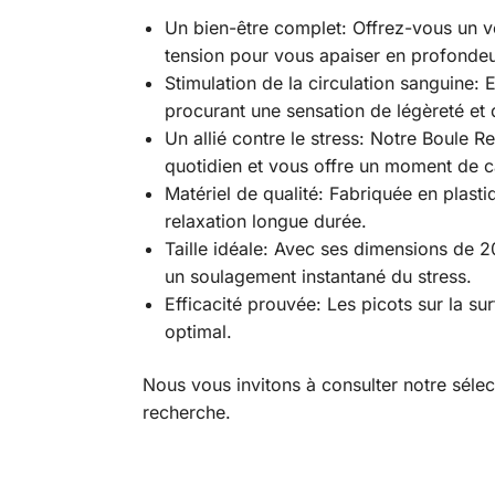
Un bien-être complet: Offrez-vous un v
tension pour vous apaiser en profondeu
Stimulation de la circulation sanguine:
procurant une sensation de légèreté et d
Un allié contre le stress: Notre Boule Re
quotidien et vous offre un moment de c
Matériel de qualité: Fabriquée en plast
relaxation longue durée.
Taille idéale: Avec ses dimensions de 2
un soulagement instantané du stress.
Efficacité prouvée: Les picots sur la s
optimal.
Nous vous invitons à consulter notre séle
recherche.