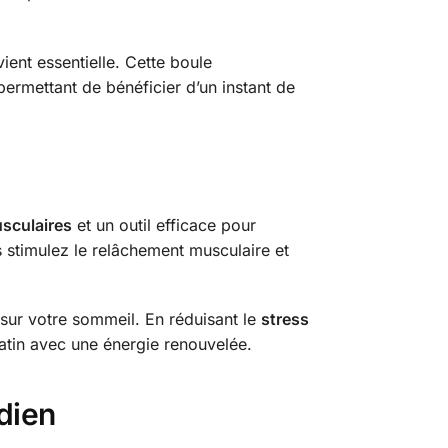
ient essentielle. Cette boule
permettant de bénéficier d’un instant de
sculaires
et un outil efficace pour
 stimulez le relâchement musculaire et
 sur votre sommeil. En réduisant le
stress
atin avec une énergie renouvelée.
dien