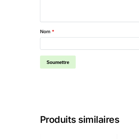
Nom
*
Produits similaires