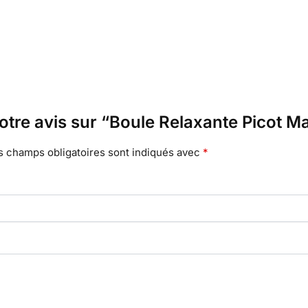
votre avis sur “Boule Relaxante Picot 
s champs obligatoires sont indiqués avec
*