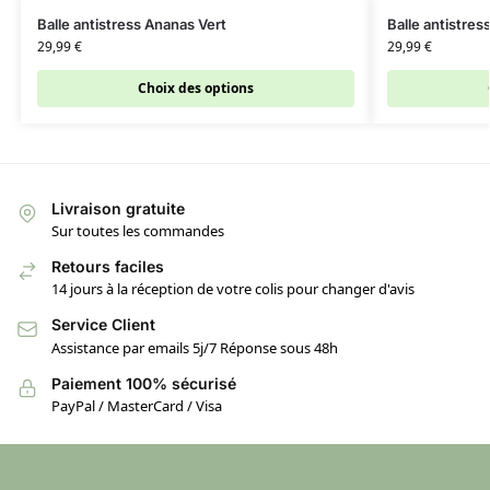
Balle antistress Ananas Vert
Balle antistre
29,99
€
29,99
€
Choix des options
Livraison gratuite
Sur toutes les commandes
Retours faciles
14 jours à la réception de votre colis pour changer d'avis
Service Client
Assistance par emails 5j/7 Réponse sous 48h
Paiement 100% sécurisé
PayPal / MasterCard / Visa