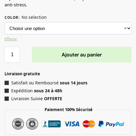
anti-stress.
No selection
COLOR
:
Effacer
Ajouter au panier
Livraison gratuite
Satisfait ou Remboursé
sous 14 jours
Expédition
sous 24 à 48h
Livraison Suivie
OFFERTE
Paiement 100% Sécurisé