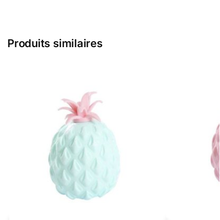
Produits similaires