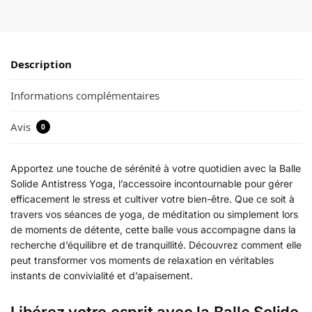
Description
Informations complémentaires
Avis
0
Apportez une touche de sérénité à votre quotidien avec la Balle
Solide Antistress Yoga, l’accessoire incontournable pour gérer
efficacement le stress et cultiver votre bien-être. Que ce soit à
travers vos séances de yoga, de méditation ou simplement lors
de moments de détente, cette balle vous accompagne dans la
recherche d’équilibre et de tranquillité. Découvrez comment elle
peut transformer vos moments de relaxation en véritables
instants de convivialité et d’apaisement.