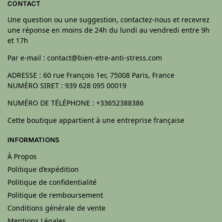
CONTACT
Une question ou une suggestion, contactez-nous et recevrez
une réponse en moins de 24h du lundi au vendredi entre 9h
et 17h
Par e-mail : contact@bien-etre-anti-stress.com
ADRESSE : 60 rue François 1er, 75008 Paris, France
NUMÉRO SIRET : 939 628 095 00019
NUMÉRO DE TÉLÉPHONE : +33652388386
Cette boutique appartient à une entreprise française
INFORMATIONS
À Propos
Politique d’expédition
Politique de confidentialité
Politique de remboursement
Conditions générale de vente
Mentions Légales