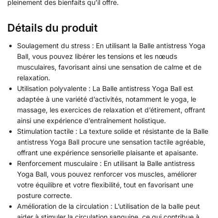
pleinement des bienfaits qu’il offre.
Détails du produit
Soulagement du stress : En utilisant la Balle antistress Yoga
Ball, vous pouvez libérer les tensions et les nœuds
musculaires, favorisant ainsi une sensation de calme et de
relaxation.
Utilisation polyvalente : La Balle antistress Yoga Ball est
adaptée à une variété d’activités, notamment le yoga, le
massage, les exercices de relaxation et d’étirement, offrant
ainsi une expérience d’entraînement holistique.
Stimulation tactile : La texture solide et résistante de la Balle
antistress Yoga Ball procure une sensation tactile agréable,
offrant une expérience sensorielle plaisante et apaisante.
Renforcement musculaire : En utilisant la Balle antistress
Yoga Ball, vous pouvez renforcer vos muscles, améliorer
votre équilibre et votre flexibilité, tout en favorisant une
posture correcte.
Amélioration de la circulation : L’utilisation de la balle peut
aider à stimuler la circulation sanguine, ce qui contribue à