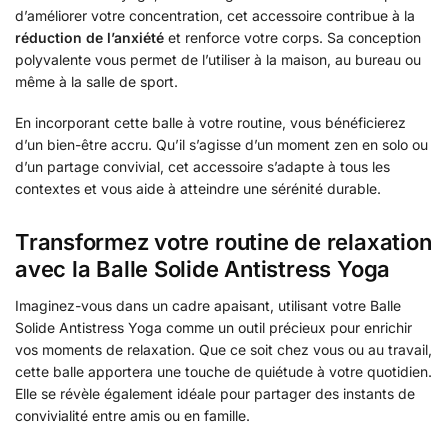
d’améliorer votre concentration, cet accessoire contribue à la
réduction de l’anxiété
et renforce votre corps. Sa conception
polyvalente vous permet de l’utiliser à la maison, au bureau ou
même à la salle de sport.
En incorporant cette balle à votre routine, vous bénéficierez
d’un bien-être accru. Qu’il s’agisse d’un moment zen en solo ou
d’un partage convivial, cet accessoire s’adapte à tous les
contextes et vous aide à atteindre une sérénité durable.
Transformez votre routine de relaxation
avec la Balle Solide Antistress Yoga
Imaginez-vous dans un cadre apaisant, utilisant votre Balle
Solide Antistress Yoga comme un outil précieux pour enrichir
vos moments de relaxation. Que ce soit chez vous ou au travail,
cette balle apportera une touche de quiétude à votre quotidien.
Elle se révèle également idéale pour partager des instants de
convivialité entre amis ou en famille.