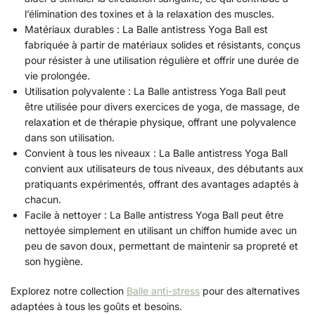
l’élimination des toxines et à la relaxation des muscles.
Matériaux durables : La Balle antistress Yoga Ball est
fabriquée à partir de matériaux solides et résistants, conçus
pour résister à une utilisation régulière et offrir une durée de
vie prolongée.
Utilisation polyvalente : La Balle antistress Yoga Ball peut
être utilisée pour divers exercices de yoga, de massage, de
relaxation et de thérapie physique, offrant une polyvalence
dans son utilisation.
Convient à tous les niveaux : La Balle antistress Yoga Ball
convient aux utilisateurs de tous niveaux, des débutants aux
pratiquants expérimentés, offrant des avantages adaptés à
chacun.
Facile à nettoyer : La Balle antistress Yoga Ball peut être
nettoyée simplement en utilisant un chiffon humide avec un
peu de savon doux, permettant de maintenir sa propreté et
son hygiène.
Explorez notre collection
Balle anti-stress
pour des alternatives
adaptées à tous les goûts et besoins.