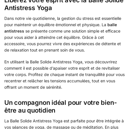
Libérez votre esprit avec la Balle Solide
Antistress Yoga
Dans notre vie quotidienne, la gestion du stress est essentielle
pour maintenir un équilibre émotionnel et physique. La
balle
antistress
se présente comme une solution simple et efficace
pour vous aider à atteindre cet équilibre. Grâce à cet
accessoire, vous pourrez vivre des expériences de détente et
de relaxation tout en prenant soin de vous.
En utilisant la Balle Solide Antistress Yoga, vous découvrirez
comment il est possible d’apaiser votre esprit et de revitaliser
votre corps. Profitez de chaque instant de tranquillité pour vous
recentrer et relâcher les tensions accumulées, tout en vous
offrant un moment de sérénité.
Un compagnon idéal pour votre bien-
être au quotidien
La Balle Solide Antistress Yoga est parfaite pour être intégrée à
vos séances de yoga, de massage ou de méditation. En plus