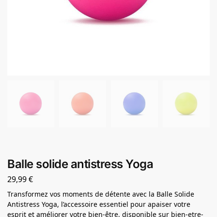
Balle solide antistress Yoga
29,99
€
Transformez vos moments de détente avec la Balle Solide
Antistress Yoga, l’accessoire essentiel pour apaiser votre
esprit et améliorer votre bien-être, disponible sur bien-etre-