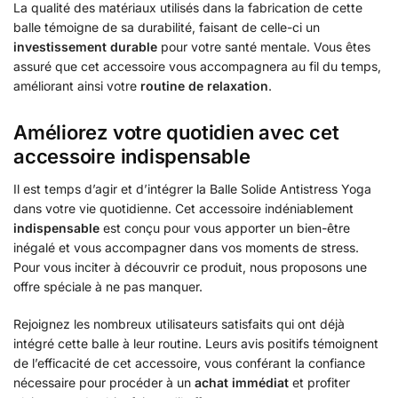
La qualité des matériaux utilisés dans la fabrication de cette
balle témoigne de sa durabilité, faisant de celle-ci un
investissement durable
pour votre santé mentale. Vous êtes
assuré que cet accessoire vous accompagnera au fil du temps,
améliorant ainsi votre
routine de relaxation
.
Améliorez votre quotidien avec cet
accessoire indispensable
Il est temps d’agir et d’intégrer la Balle Solide Antistress Yoga
dans votre vie quotidienne. Cet accessoire indéniablement
indispensable
est conçu pour vous apporter un bien-être
inégalé et vous accompagner dans vos moments de stress.
Pour vous inciter à découvrir ce produit, nous proposons une
offre spéciale à ne pas manquer.
Rejoignez les nombreux utilisateurs satisfaits qui ont déjà
intégré cette balle à leur routine. Leurs avis positifs témoignent
de l’efficacité de cet accessoire, vous conférant la confiance
nécessaire pour procéder à un
achat immédiat
et profiter