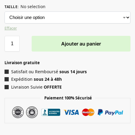
No selection
TAILLE
:
Effacer
Ajouter au panier
Livraison gratuite
Satisfait ou Remboursé
sous 14 jours
Expédition
sous 24 à 48h
Livraison Suivie
OFFERTE
Paiement 100% Sécurisé