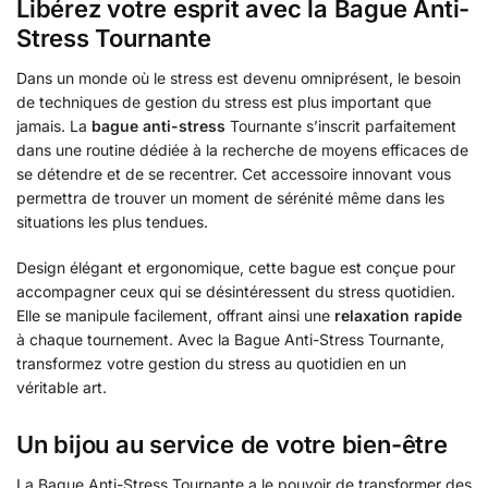
Libérez votre esprit avec la Bague Anti-
Stress Tournante
Dans un monde où le stress est devenu omniprésent, le besoin
de techniques de gestion du stress est plus important que
jamais. La
bague anti-stress
Tournante s’inscrit parfaitement
dans une routine dédiée à la recherche de moyens efficaces de
se détendre et de se recentrer. Cet accessoire innovant vous
permettra de trouver un moment de sérénité même dans les
situations les plus tendues.
Design élégant et ergonomique, cette bague est conçue pour
accompagner ceux qui se désintéressent du stress quotidien.
Elle se manipule facilement, offrant ainsi une
relaxation rapide
à chaque tournement. Avec la Bague Anti-Stress Tournante,
transformez votre gestion du stress au quotidien en un
véritable art.
Un bijou au service de votre bien-être
La Bague Anti-Stress Tournante a le pouvoir de transformer des