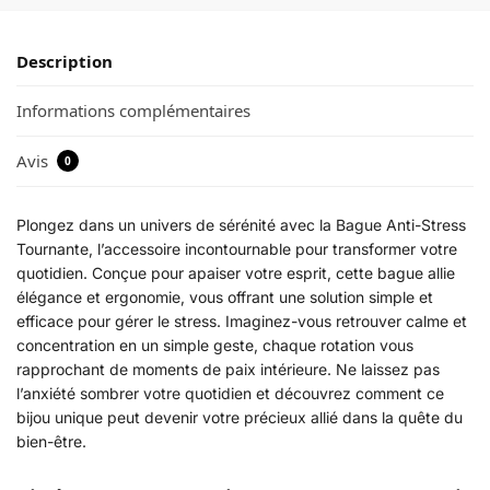
Description
Informations complémentaires
Avis
0
Plongez dans un univers de sérénité avec la Bague Anti-Stress
Tournante, l’accessoire incontournable pour transformer votre
quotidien. Conçue pour apaiser votre esprit, cette bague allie
élégance et ergonomie, vous offrant une solution simple et
efficace pour gérer le stress. Imaginez-vous retrouver calme et
concentration en un simple geste, chaque rotation vous
rapprochant de moments de paix intérieure. Ne laissez pas
l’anxiété sombrer votre quotidien et découvrez comment ce
bijou unique peut devenir votre précieux allié dans la quête du
bien-être.