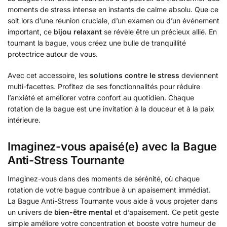
moments de stress intense en instants de calme absolu. Que ce
soit lors d’une réunion cruciale, d’un examen ou d’un événement
important, ce
bijou relaxant
se révèle être un précieux allié. En
tournant la bague, vous créez une bulle de tranquillité
protectrice autour de vous.
Avec cet accessoire, les
solutions contre le stress
deviennent
multi-facettes. Profitez de ses fonctionnalités pour réduire
l’anxiété et améliorer votre confort au quotidien. Chaque
rotation de la bague est une invitation à la douceur et à la paix
intérieure.
Imaginez-vous apaisé(e) avec la Bague
Anti-Stress Tournante
Imaginez-vous dans des moments de sérénité, où chaque
rotation de votre bague contribue à un apaisement immédiat.
La Bague Anti-Stress Tournante vous aide à vous projeter dans
un univers de
bien-être mental
et d’apaisement. Ce petit geste
simple améliore votre concentration et booste votre humeur de