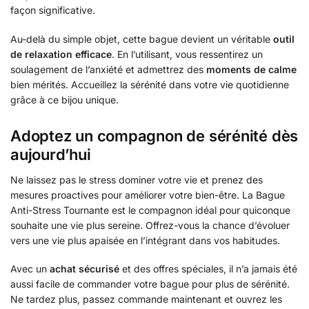
façon significative.
Au-delà du simple objet, cette bague devient un véritable
outil
de relaxation efficace
. En l’utilisant, vous ressentirez un
soulagement de l’anxiété et admettrez des
moments de calme
bien mérités. Accueillez la sérénité dans votre vie quotidienne
grâce à ce bijou unique.
Adoptez un compagnon de sérénité dès
aujourd’hui
Ne laissez pas le stress dominer votre vie et prenez des
mesures proactives pour améliorer votre bien-être. La Bague
Anti-Stress Tournante est le compagnon idéal pour quiconque
souhaite une vie plus sereine. Offrez-vous la chance d’évoluer
vers une vie plus apaisée en l’intégrant dans vos habitudes.
Avec un
achat sécurisé
et des offres spéciales, il n’a jamais été
aussi facile de commander votre bague pour plus de sérénité.
Ne tardez plus, passez commande maintenant et ouvrez les