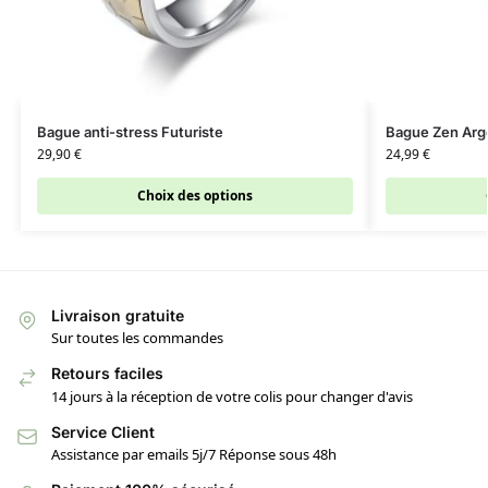
Bague anti-stress Futuriste
Bague Zen Arge
29,90
€
24,99
€
Choix des options
Livraison gratuite
Sur toutes les commandes
Retours faciles
14 jours à la réception de votre colis pour changer d'avis
Service Client
Assistance par emails 5j/7 Réponse sous 48h