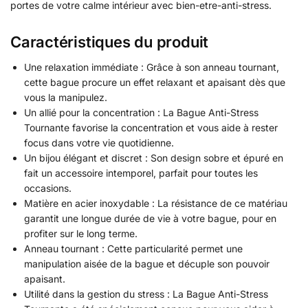
portes de votre calme intérieur avec bien-etre-anti-stress.
Caractéristiques du produit
Une relaxation immédiate : Grâce à son anneau tournant,
cette bague procure un effet relaxant et apaisant dès que
vous la manipulez.
Un allié pour la concentration : La Bague Anti-Stress
Tournante favorise la concentration et vous aide à rester
focus dans votre vie quotidienne.
Un bijou élégant et discret : Son design sobre et épuré en
fait un accessoire intemporel, parfait pour toutes les
occasions.
Matière en acier inoxydable : La résistance de ce matériau
garantit une longue durée de vie à votre bague, pour en
profiter sur le long terme.
Anneau tournant : Cette particularité permet une
manipulation aisée de la bague et décuple son pouvoir
apaisant.
Utilité dans la gestion du stress : La Bague Anti-Stress