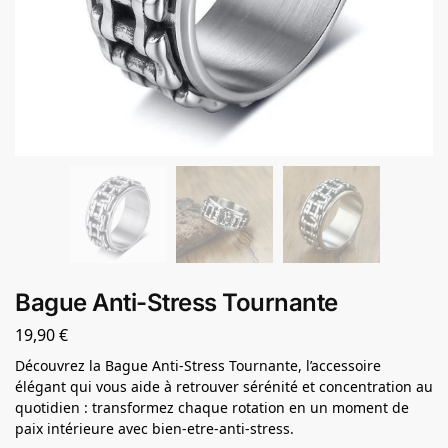
Bague Anti-Stress Tournante
19,90
€
Découvrez la Bague Anti-Stress Tournante, l’accessoire
élégant qui vous aide à retrouver sérénité et concentration au
quotidien : transformez chaque rotation en un moment de
paix intérieure avec bien-etre-anti-stress.