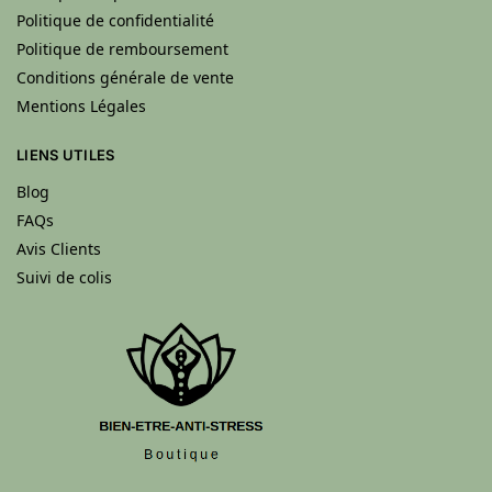
Politique de confidentialité
Politique de remboursement
Conditions générale de vente
Mentions Légales
LIENS UTILES
Blog
FAQs
Avis Clients
Suivi de colis