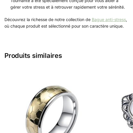
Tournante a été spécialement conçue pour vous aider à
gérer votre stress et à retrouver rapidement votre sérénité.
Découvrez la richesse de notre collection de
Bague anti-stress
,
où chaque produit est sélectionné pour son caractère unique.
Produits similaires