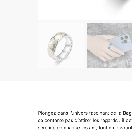
Plongez dans l’univers fascinant de la
Bag
se contente pas d’attirer les regards : il d
sérénité en chaque instant, tout en ouvran