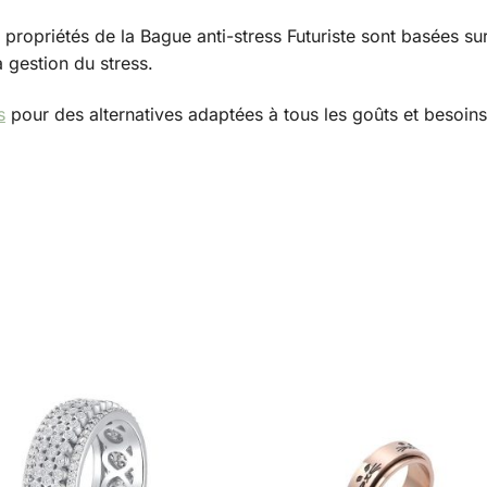
 propriétés de la Bague anti-stress Futuriste sont basées s
a gestion du stress.
s
pour des alternatives adaptées à tous les goûts et besoins