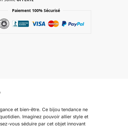
Paiement 100% Sécurisé
légance et bien-être. Ce bijou tendance ne
 quotidien. Imaginez pouvoir allier style et
issez-vous séduire par cet objet innovant