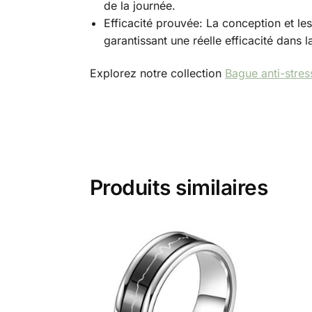
de la journée.
Efficacité prouvée: La conception et les
garantissant une réelle efficacité dans l
Explorez notre collection
Bague anti-stres
Produits similaires