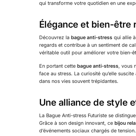
qui transforme votre quotidien en une exp
Élégance et bien-être 
Découvrez la
bague anti-stress
qui allie 
regards et contribue à un sentiment de cal
véritable outil pour améliorer votre bien-ê
En portant cette
bague anti-stress
, vous 
face au stress. La curiosité qu’elle susci
dans nos vies souvent trépidantes.
Une alliance de style e
La Bague Anti-stress Futuriste se distingu
Grâce à son design innovant, ce
bijou rel
d’événements sociaux chargés de tension.