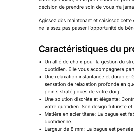
décision de prendre soin de vous n’a jamai
Agissez dès maintenant et saisissez cette
ne laissez pas passer l’opportunité de bén
Caractéristiques du pr
Un allié de choix pour la gestion du str
quotidien. Elle vous accompagnera part
Une relaxation instantanée et durable:
sensation de relaxation profonde en que
points stratégiques de votre doigt.
Une solution discrète et élégante: Cont
votre quotidien. Son design futuriste et 
Matière en acier titane: La bague est fab
quotidienne.
Largeur de 8 mm: La bague est pensée p