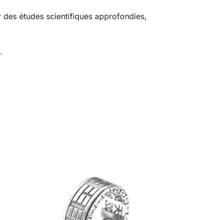
ur des études scientifiques approfondies,
.