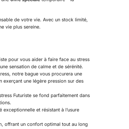
sable de votre vie. Avec un stock limité,
e vie plus sereine.
ste pour vous aider à faire face au stress
une sensation de calme et de sérénité.
tress, notre bague vous procurera une
en exerçant une légère pression sur des
stress Futuriste se fond parfaitement dans
tions.
é exceptionnelle et résistant à l’usure
 offrant un confort optimal tout au long